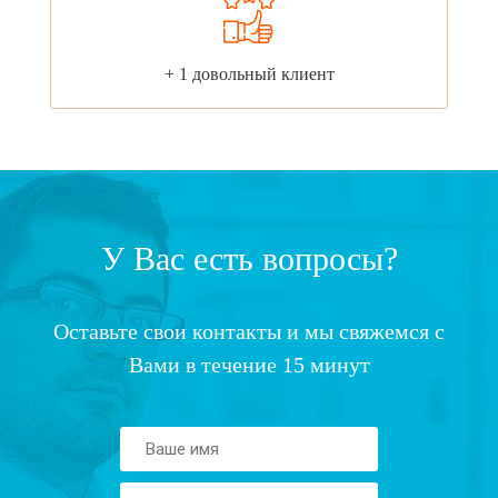
+ 1 довольный клиент
У Вас есть вопросы?
Оставьте свои контакты и мы свяжемся с
Вами в течение 15 минут