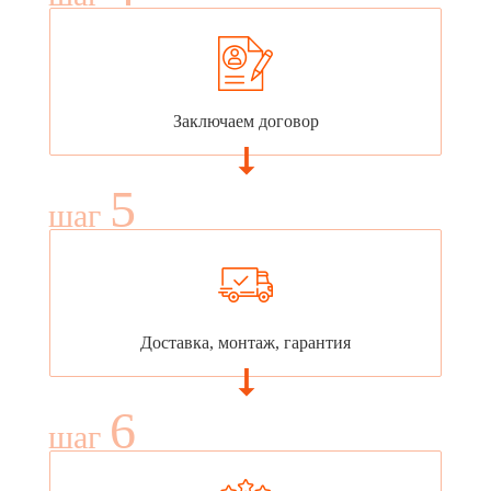
Заключаем договор
5
шаг
Доставка, монтаж, гарантия
6
шаг