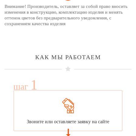
Внимание! Производитель, оставляет за собой право вносить
изменения в конструкцию, комплектацию изделия и менять
оттенок цветов без предварительного уведомления, с
сохранением качества изделия
КАК МЫ РАБОТАЕМ
1
шаг
Звоните или оставляете заявку на сайте