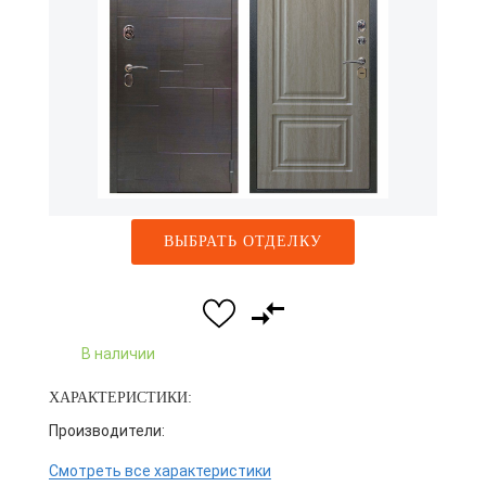
ВЫБРАТЬ ОТДЕЛКУ
В наличии
ХАРАКТЕРИСТИКИ:
Производители:
Смотреть все характеристики