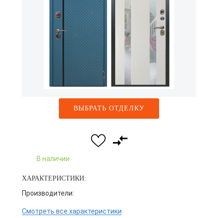
ВЫБРАТЬ ОТДЕЛКУ
В наличии
ХАРАКТЕРИСТИКИ:
Производители:
Смотреть все характеристики