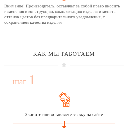
Внимание! Производитель, оставляет за собой право вносить
изменения в конструкцию, комплектацию изделия и менять
оттенок цветов без предварительного уведомления, с
сохранением качества изделия
КАК МЫ РАБОТАЕМ
1
шаг
Звоните или оставляете заявку на сайте