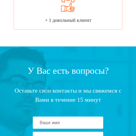
+ 1 довольный клиент
У Вас есть вопросы?
Оставьте свои контакты и мы свяжемся с
Вами в течение 15 минут