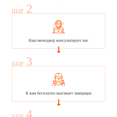
2
шаг
Наш менеджер консультирует вас
3
шаг
К вам бесплатно выезжает замерщик
4
шаг