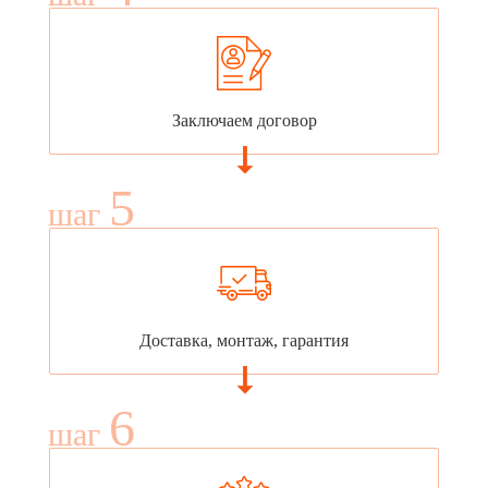
Заключаем договор
5
шаг
Доставка, монтаж, гарантия
6
шаг