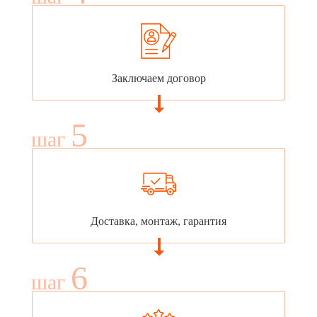
Заключаем договор
5
шаг
Доставка, монтаж, гарантия
6
шаг