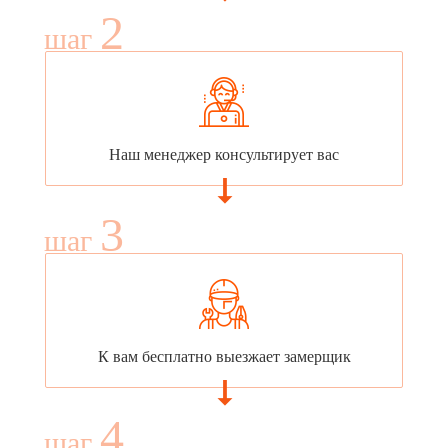
2
шаг
Наш менеджер консультирует вас
3
шаг
К вам бесплатно выезжает замерщик
4
шаг