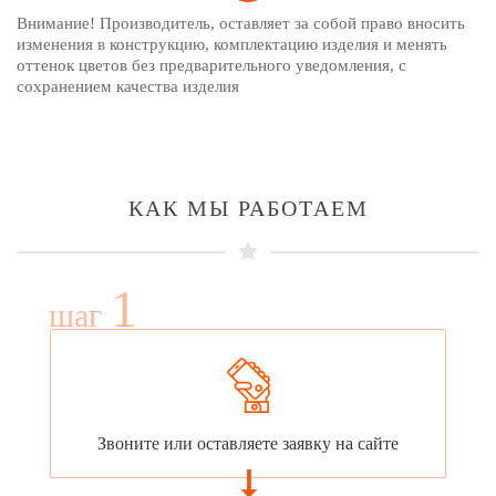
Внимание! Производитель, оставляет за собой право вносить
изменения в конструкцию, комплектацию изделия и менять
оттенок цветов без предварительного уведомления, с
сохранением качества изделия
КАК МЫ РАБОТАЕМ
1
шаг
Звоните или оставляете заявку на сайте