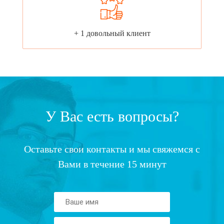
+ 1 довольный клиент
У Вас есть вопросы?
Оставьте свои контакты и мы свяжемся с
Вами в течение 15 минут