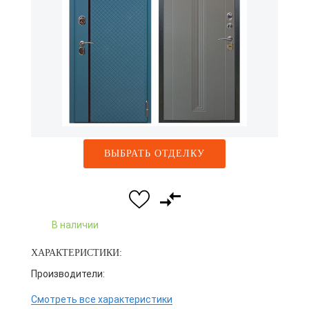
ВЫБРАТЬ ОТДЕЛКУ
В наличии
ХАРАКТЕРИСТИКИ:
Производители:
Смотреть все характеристики