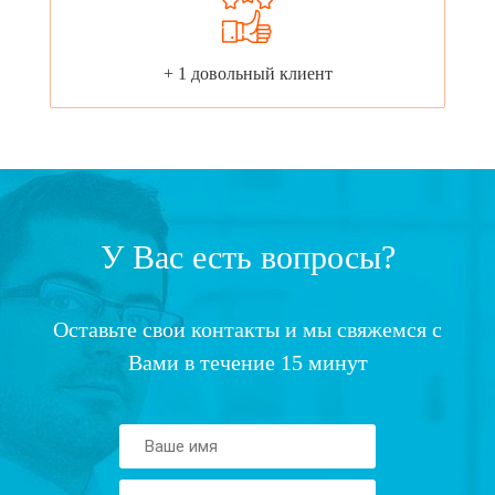
+ 1 довольный клиент
У Вас есть вопросы?
Оставьте свои контакты и мы свяжемся с
Вами в течение 15 минут