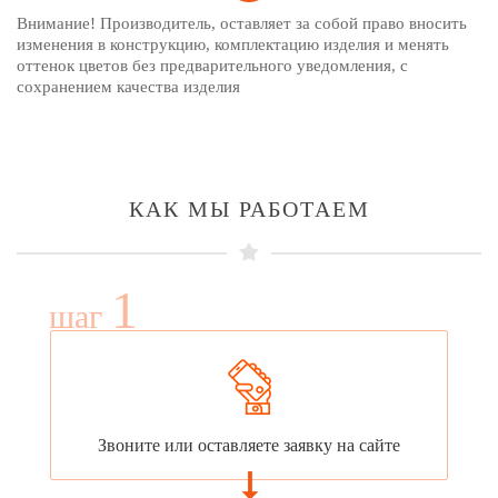
Внимание! Производитель, оставляет за собой право вносить
изменения в конструкцию, комплектацию изделия и менять
оттенок цветов без предварительного уведомления, с
сохранением качества изделия
КАК МЫ РАБОТАЕМ
1
шаг
Звоните или оставляете заявку на сайте