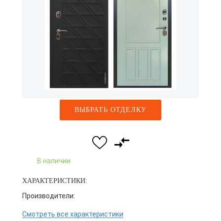
ВЫБРАТЬ ОТДЕЛКУ
В наличии
ХАРАКТЕРИСТИКИ:
Производители:
Смотреть все характеристики