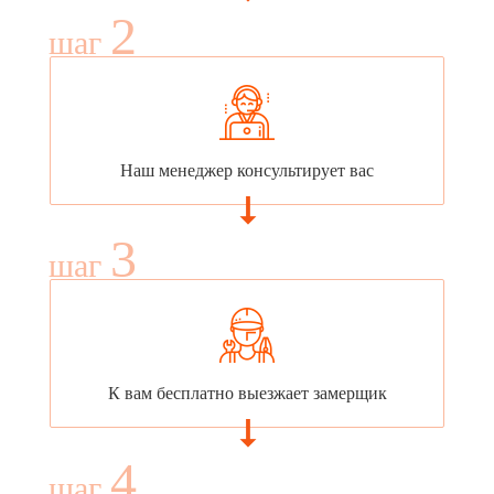
2
шаг
Наш менеджер консультирует вас
3
шаг
К вам бесплатно выезжает замерщик
4
шаг