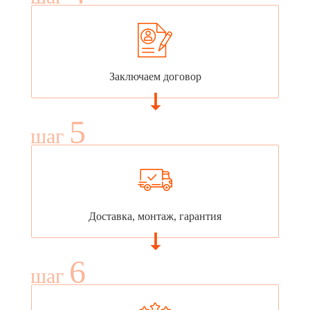
Заключаем договор
5
шаг
Доставка, монтаж, гарантия
6
шаг