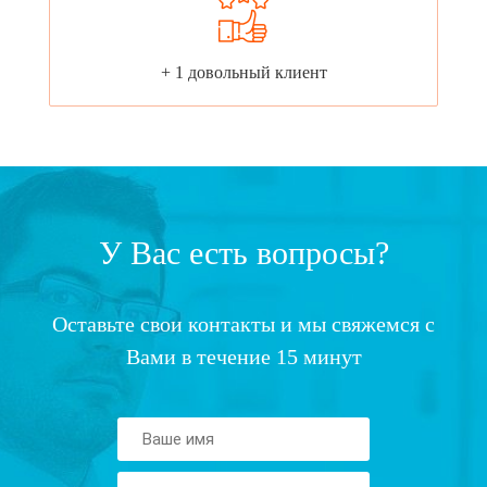
+ 1 довольный клиент
У Вас есть вопросы?
Оставьте свои контакты и мы свяжемся с
Вами в течение 15 минут