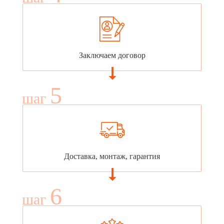
Заключаем договор
5
шаг
Доставка, монтаж, гарантия
6
шаг