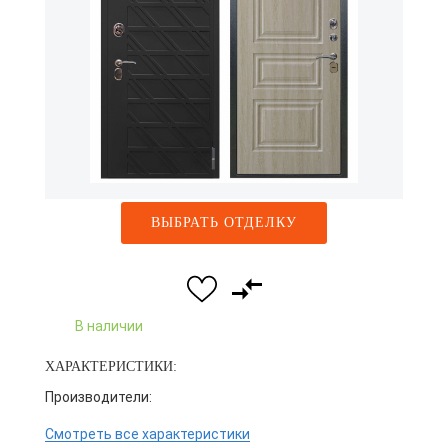
ВЫБРАТЬ ОТДЕЛКУ
В наличии
ХАРАКТЕРИСТИКИ:
Производители:
Смотреть все характеристики