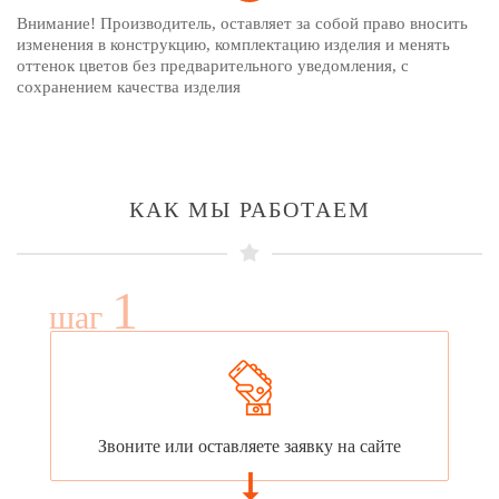
Внимание! Производитель, оставляет за собой право вносить
изменения в конструкцию, комплектацию изделия и менять
оттенок цветов без предварительного уведомления, с
сохранением качества изделия
КАК МЫ РАБОТАЕМ
1
шаг
Звоните или оставляете заявку на сайте