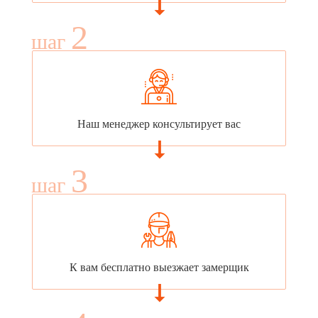
2
шаг
Наш менеджер консультирует вас
3
шаг
К вам бесплатно выезжает замерщик