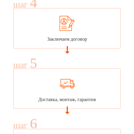
4
шаг
Заключаем договор
5
шаг
Доставка, монтаж, гарантия
6
шаг