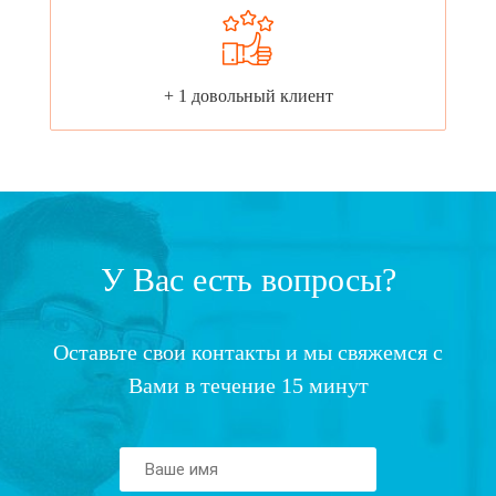
+ 1 довольный клиент
У Вас есть вопросы?
Оставьте свои контакты и мы свяжемся с
Вами в течение 15 минут