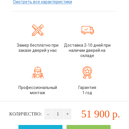
Смотреть все характеристики
Замер бесплатно при
Доставка 2-10 дней при
заказе дверей у нас
наличии дверей на
складе
Профессиональный
Гарантия
монтаж
1 год
51 900
р.
КОЛИЧЕСТВО:
-
+