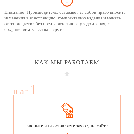
Внимание! Производитель, оставляет за собой право вносить
изменения в конструкцию, комплектацию изделия и менять
оттенок цветов без предварительного уведомления, с
сохранением качества изделия
КАК МЫ РАБОТАЕМ
1
шаг
Звоните или оставляете заявку на сайте