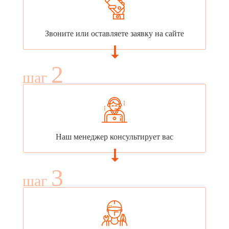
Звоните или оставляете заявку на сайте
2
шаг
Наш менеджер консультирует вас
3
шаг