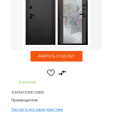
ВЫБРАТЬ ОТДЕЛКУ
В наличии
ХАРАКТЕРИСТИКИ:
Производители:
Смотреть все характеристики