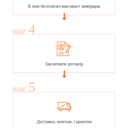
К вам бесплатно выезжает замерщик
4
шаг
Заключаем договор
5
шаг
Доставка, монтаж, гарантия