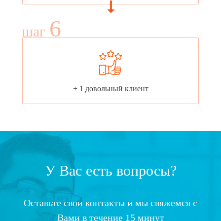
6
шаг
+ 1 довольный клиент
У Вас есть вопросы?
Оставьте свои контакты и мы свяжемся с
Вами в течение 15 минут