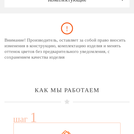
Внимание! Производитель, оставляет за собой право вносить
изменения в конструкцию, комплектацию изделия и менять
оттенок цветов без предварительного уведомления, с
сохранением качества изделия
КАК МЫ РАБОТАЕМ
1
шаг