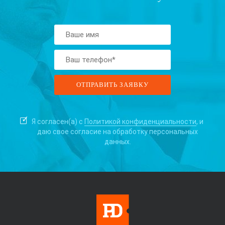
Я согласен(а) с
Политикой конфиденциальности
, и
даю свое согласие на
обработку персональных
данных.