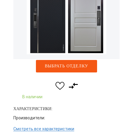
ВЫБРАТЬ ОТДЕЛКУ
В наличии
ХАРАКТЕРИСТИКИ:
Производители:
Смотреть все характеристики