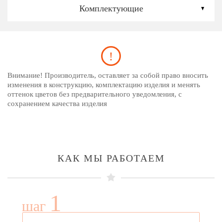
Комплектующие
Внимание! Производитель, оставляет за собой право вносить
изменения в конструкцию, комплектацию изделия и менять
оттенок цветов без предварительного уведомления, с
сохранением качества изделия
КАК МЫ РАБОТАЕМ
1
шаг