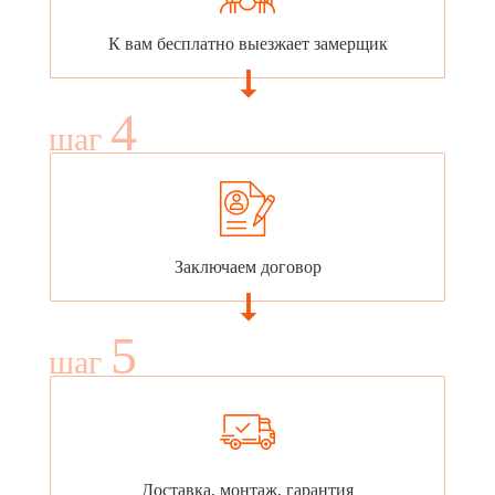
К вам бесплатно выезжает замерщик
4
шаг
Заключаем договор
5
шаг
Доставка, монтаж, гарантия