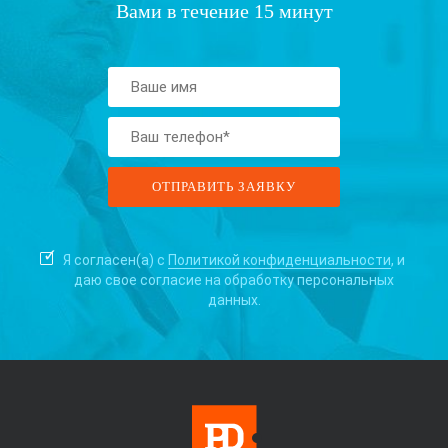
Вами в течение 15 минут
Я согласен(а) с
Политикой конфиденциальности
, и
даю свое согласие на
обработку персональных
данных.