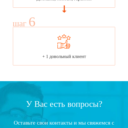
6
шаг
+ 1 довольный клиент
У Вас есть вопросы?
Оставьте свои контакты и мы свяжемся с