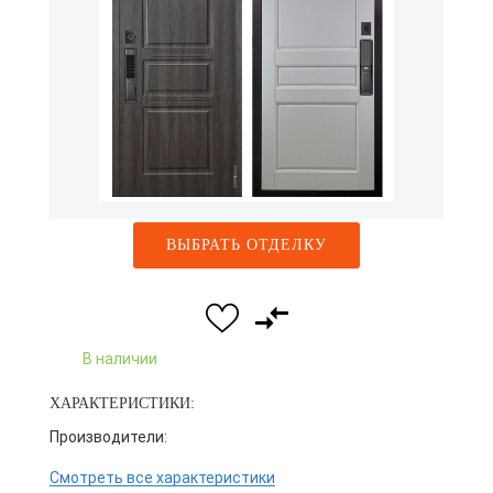
ВЫБРАТЬ ОТДЕЛКУ
В наличии
ХАРАКТЕРИСТИКИ:
Производители:
Смотреть все характеристики