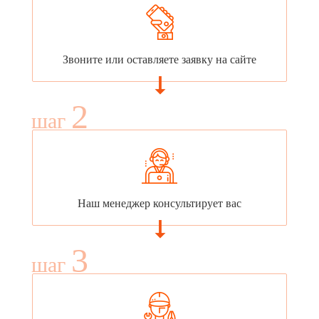
Звоните или оставляете заявку на сайте
2
шаг
Наш менеджер консультирует вас
3
шаг