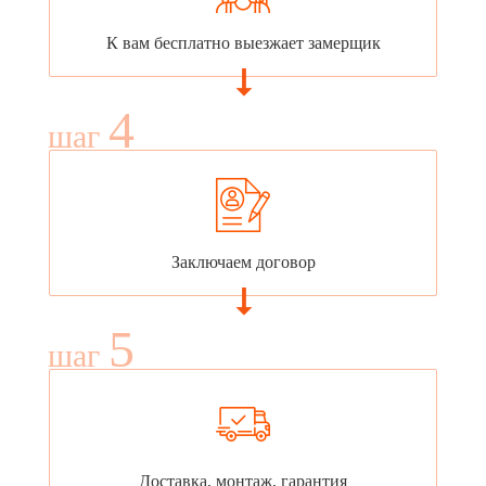
К вам бесплатно выезжает замерщик
4
шаг
Заключаем договор
5
шаг
Доставка, монтаж, гарантия