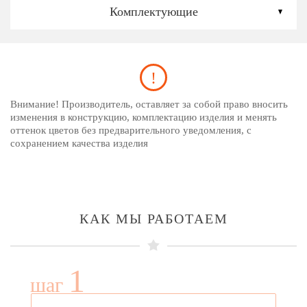
Комплектующие
Внимание! Производитель, оставляет за собой право вносить
изменения в конструкцию, комплектацию изделия и менять
оттенок цветов без предварительного уведомления, с
сохранением качества изделия
КАК МЫ РАБОТАЕМ
1
шаг