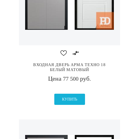
ВХОДНАЯ ДВЕРЬ АРМА ТЕХНО 18
БЕЛЫЙ МАТОВЫЙ
Цена
руб.
77 500
КУПИТЬ