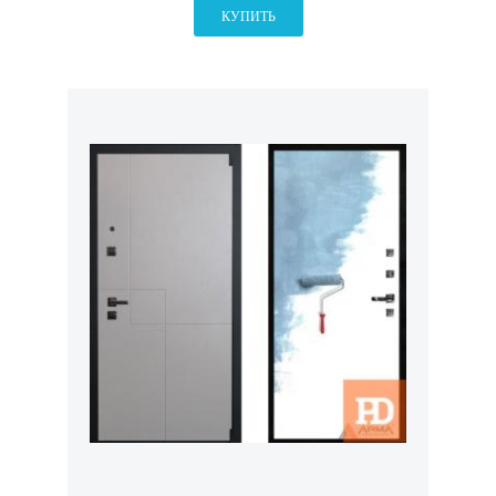
КУПИТЬ