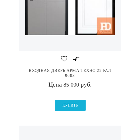
ВХОДНАЯ ДВЕРЬ АРМА ТЕХНО 22 РАЛ
9003
Цена
руб.
85 000
КУПИТЬ