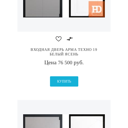
ВХОДНАЯ ДВЕРЬ АРМА ТЕХНО 19
БЕЛЫЙ ЯСЕНЬ
Цена
руб.
76 500
КУПИТЬ