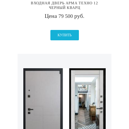
ВХОДНАЯ ДВЕРЬ АРМА ТЕХНО 12
ЧЕРНЫЙ КВАРЦ
Цена
руб.
79 500
КУПИТЬ