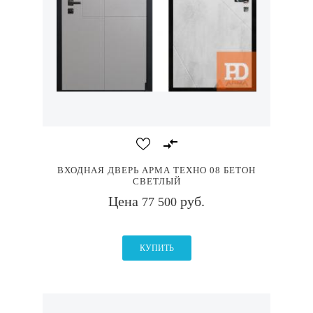
ВХОДНАЯ ДВЕРЬ АРМА ТЕХНО 08 БЕТОН
СВЕТЛЫЙ
Цена
руб.
77 500
КУПИТЬ