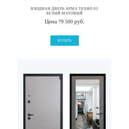
ВХОДНАЯ ДВЕРЬ АРМА ТЕХНО 03
БЕЛЫЙ МАТОВЫЙ
Цена
руб.
79 500
КУПИТЬ