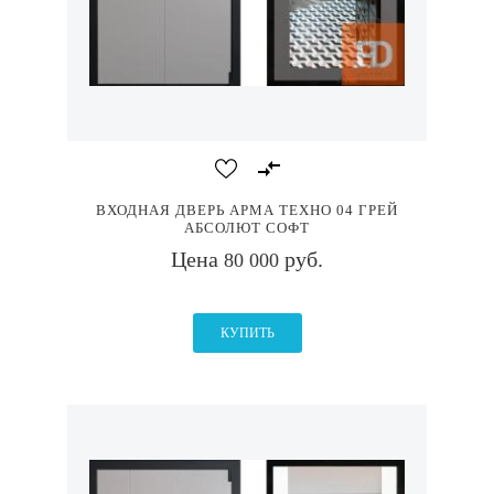
ВХОДНАЯ ДВЕРЬ АРМА ТЕХНО 04 ГРЕЙ
АБСОЛЮТ СОФТ
Цена
руб.
80 000
КУПИТЬ