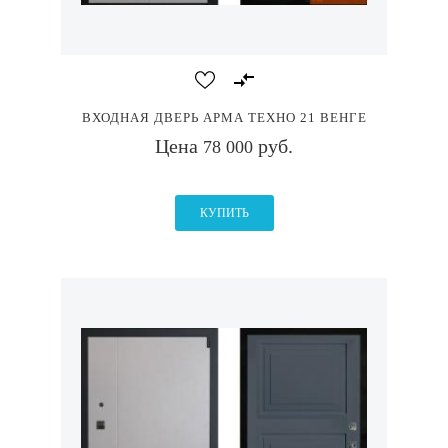
ВХОДНАЯ ДВЕРЬ АРМА ТЕХНО 21 ВЕНГЕ
Цена
руб.
78 000
КУПИТЬ