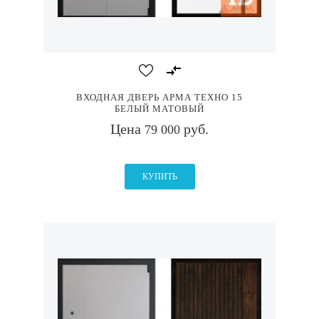
ВХОДНАЯ ДВЕРЬ АРМА ТЕХНО 15
БЕЛЫЙ МАТОВЫЙ
Цена
руб.
79 000
КУПИТЬ