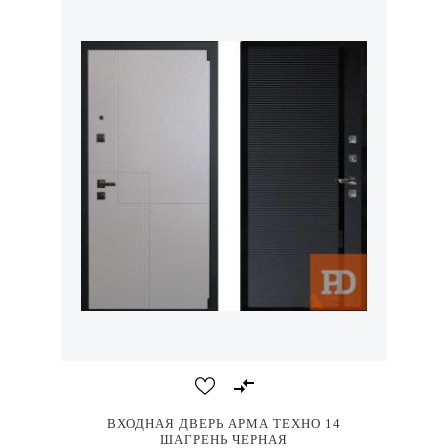
ВХОДНАЯ ДВЕРЬ АРМА ТЕХНО 14
ШАГРЕНЬ ЧЕРНАЯ