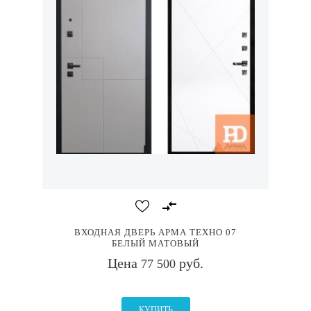
ВХОДНАЯ ДВЕРЬ АРМА ТЕХНО 07
БЕЛЫЙ МАТОВЫЙ
Цена
руб.
77 500
КУПИТЬ