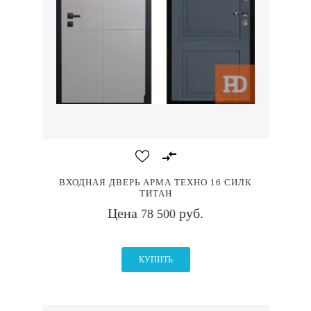
ВХОДНАЯ ДВЕРЬ АРМА ТЕХНО 16 СИЛК
ТИТАН
Цена
руб.
78 500
КУПИТЬ