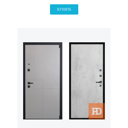
КУПИТЬ