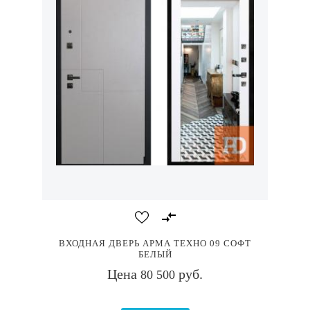
ВХОДНАЯ ДВЕРЬ АРМА ТЕХНО 09 СОФТ
БЕЛЫЙ
Цена
руб.
80 500