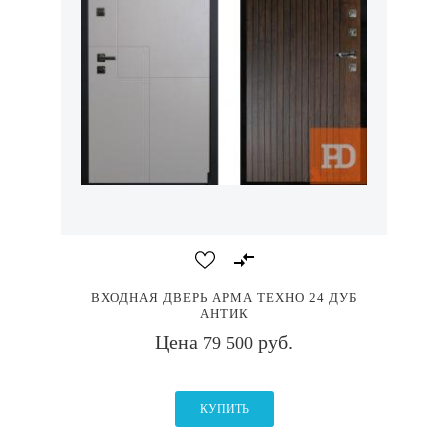
ВХОДНАЯ ДВЕРЬ АРМА ТЕХНО 24 ДУБ
АНТИК
Цена
руб.
79 500
КУПИТЬ