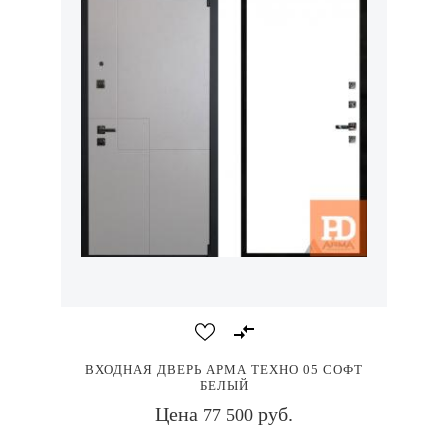
ВХОДНАЯ ДВЕРЬ АРМА ТЕХНО 05 СОФТ
БЕЛЫЙ
Цена
руб.
77 500