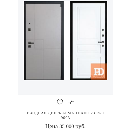
ВХОДНАЯ ДВЕРЬ АРМА ТЕХНО 23 РАЛ
9003
Цена
руб.
85 000