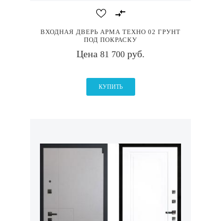
ВХОДНАЯ ДВЕРЬ АРМА ТЕХНО 02 ГРУНТ
ПОД ПОКРАСКУ
Цена
руб.
81 700
КУПИТЬ