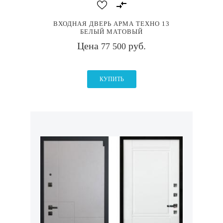
ВХОДНАЯ ДВЕРЬ АРМА ТЕХНО 13
БЕЛЫЙ МАТОВЫЙ
Цена
руб.
77 500
КУПИТЬ