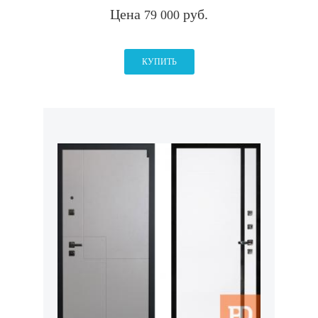
Цена
руб.
79 000
КУПИТЬ