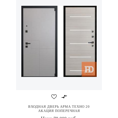
ВХОДНАЯ ДВЕРЬ АРМА ТЕХНО 20
АКАЦИЯ ПОПЕРЕЧНАЯ