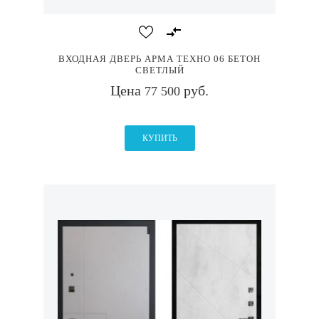
ВХОДНАЯ ДВЕРЬ АРМА ТЕХНО 06 БЕТОН
СВЕТЛЫЙ
Цена
руб.
77 500
КУПИТЬ