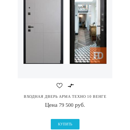
ВХОДНАЯ ДВЕРЬ АРМА ТЕХНО 10 ВЕНГЕ
Цена
руб.
79 500
КУПИТЬ