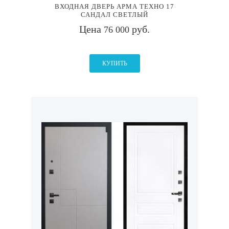
ВХОДНАЯ ДВЕРЬ АРМА ТЕХНО 17
САНДАЛ СВЕТЛЫЙ
Цена
руб.
76 000
КУПИТЬ