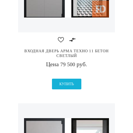
ВХОДНАЯ ДВЕРЬ АРМА ТЕХНО 11 БЕТОН
СВЕТЛЫЙ
Цена
руб.
79 500
КУПИТЬ