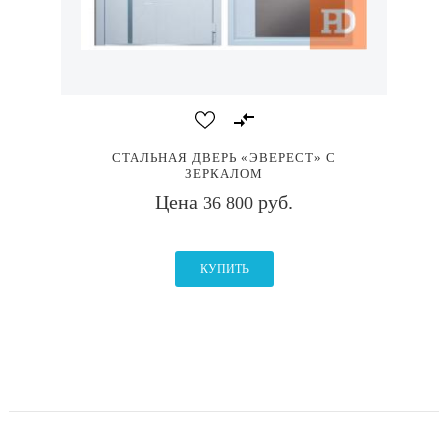
СТАЛЬНАЯ ДВЕРЬ «ЭВЕРЕСТ» С
ЗЕРКАЛОМ
Цена
руб.
36 800
КУПИТЬ