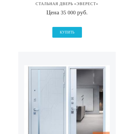
СТАЛЬНАЯ ДВЕРЬ «ЭВЕРЕСТ»
Цена
руб.
35 000
КУПИТЬ