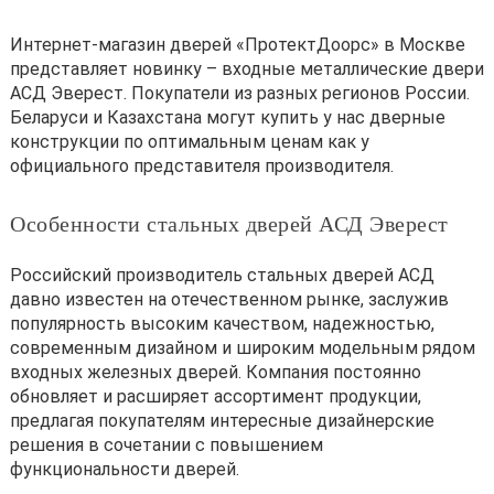
Интернет-магазин дверей «ПротектДоорс» в Москве
представляет новинку – входные металлические двери
АСД Эверест. Покупатели из разных регионов России.
Беларуси и Казахстана могут купить у нас дверные
конструкции по оптимальным ценам как у
официального представителя производителя.
Особенности стальных дверей АСД Эверест
Российский производитель стальных дверей АСД
давно известен на отечественном рынке, заслужив
популярность высоким качеством, надежностью,
современным дизайном и широким модельным рядом
входных железных дверей. Компания постоянно
обновляет и расширяет ассортимент продукции,
предлагая покупателям интересные дизайнерские
решения в сочетании с повышением
функциональности дверей.