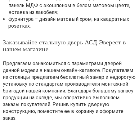
панель МДФ с экошпоном в белом матовом цвете,
вставка из лакобеля;
фурнитура – дизайн матовый хром, на квадратных
розетках.
Заказывайте стальную дверь АСД Эверест в
нашем магазине
Предлагаем ознакомиться с параметрами дверей
данной модели в нашем онлайн-каталоге. Покупателям
из столицы предлагаем бесплатный замер и недорогую
установку по стандартам производителя монтажной
бригадой нашей компании. Благодаря большому запасу
продукции на складе, мы оперативно выполняем
заказы покупателей. Решив купить дверную
конструкцию, поместите ее в корзину и оформите
заказ.