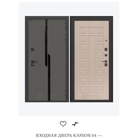
ВХОДНАЯ ДВЕРЬ КАРБОН 04 —