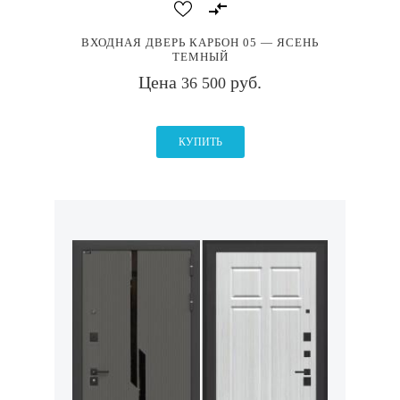
ВХОДНАЯ ДВЕРЬ КАРБОН 05 — ЯСЕНЬ
ТЕМНЫЙ
Цена
руб.
36 500
КУПИТЬ