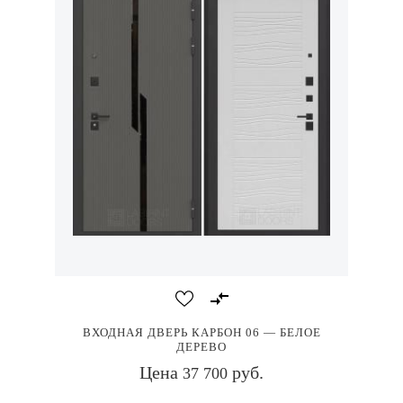
ВХОДНАЯ ДВЕРЬ КАРБОН 06 — БЕЛОЕ
ДЕРЕВО
Цена
руб.
37 700