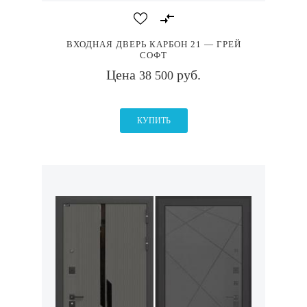
ВХОДНАЯ ДВЕРЬ КАРБОН 21 — ГРЕЙ
СОФТ
Цена
руб.
38 500
КУПИТЬ