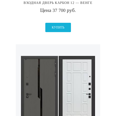
ВХОДНАЯ ДВЕРЬ КАРБОН 12 — ВЕНГЕ
Цена
руб.
37 700
КУПИТЬ