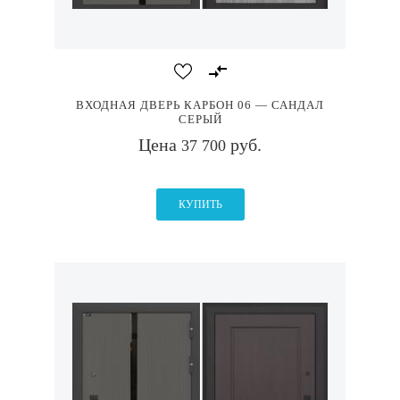
ВХОДНАЯ ДВЕРЬ КАРБОН 06 — САНДАЛ
СЕРЫЙ
Цена
руб.
37 700
КУПИТЬ