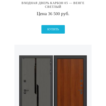
ВХОДНАЯ ДВЕРЬ КАРБОН 05 — ВЕНГЕ
СВЕТЛЫЙ
Цена
руб.
36 500
КУПИТЬ