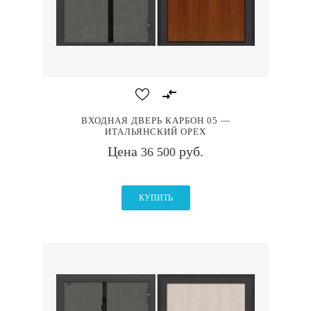
ВХОДНАЯ ДВЕРЬ КАРБОН 05 —
ИТАЛЬЯНСКИЙ ОРЕХ
Цена
руб.
36 500
КУПИТЬ