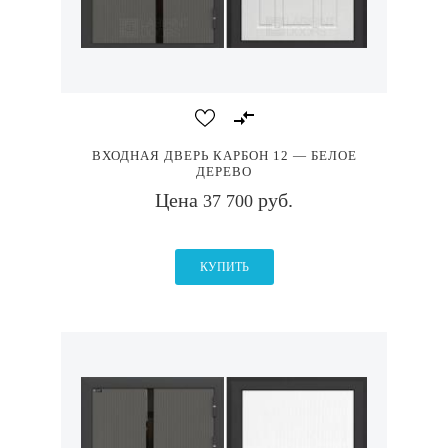
ВХОДНАЯ ДВЕРЬ КАРБОН 12 — БЕЛОЕ
ДЕРЕВО
Цена
руб.
37 700
КУПИТЬ