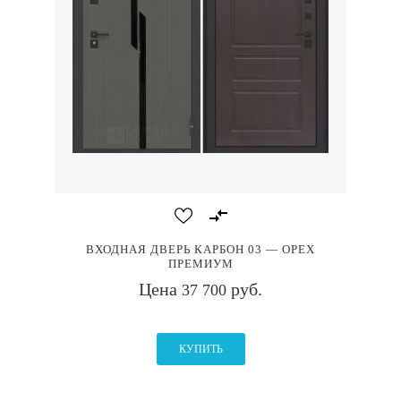
ВХОДНАЯ ДВЕРЬ КАРБОН 03 — ОРЕХ
ПРЕМИУМ
Цена
руб.
37 700
КУПИТЬ