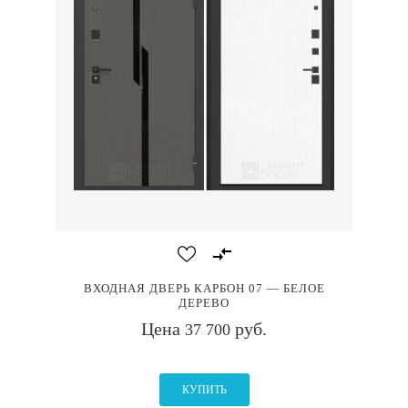
ВХОДНАЯ ДВЕРЬ КАРБОН 07 — БЕЛОЕ
ДЕРЕВО
Цена
руб.
37 700
КУПИТЬ