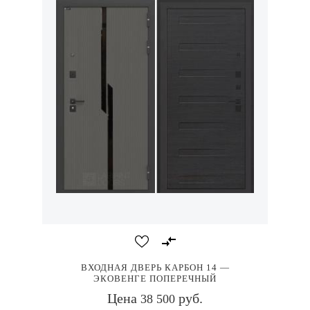
ВХОДНАЯ ДВЕРЬ КАРБОН 14 —
ЭКОВЕНГЕ ПОПЕРЕЧНЫЙ
Цена
руб.
38 500