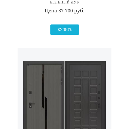
БЕЛЕНЫЙ ДУБ
Цена
руб.
37 700
КУПИТЬ