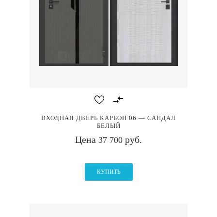
ВХОДНАЯ ДВЕРЬ КАРБОН 06 — САНДАЛ
БЕЛЫЙ
Цена
руб.
37 700
КУПИТЬ