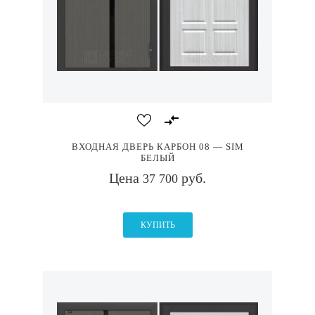
ВХОДНАЯ ДВЕРЬ КАРБОН 08 — SIM
БЕЛЫЙ
Цена
руб.
37 700
КУПИТЬ