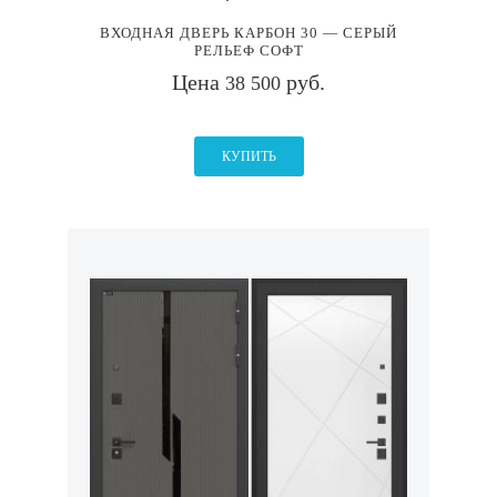
ВХОДНАЯ ДВЕРЬ КАРБОН 30 — СЕРЫЙ
РЕЛЬЕФ СОФТ
Цена
руб.
38 500
КУПИТЬ