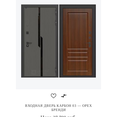
ВХОДНАЯ ДВЕРЬ КАРБОН 03 — ОРЕХ
БРЕНДИ