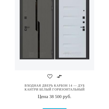
ВХОДНАЯ ДВЕРЬ КАРБОН 14 — ДУБ
КАНТРИ БЕЛЫЙ ГОРИЗОНТАЛЬНЫЙ
Цена
руб.
38 500