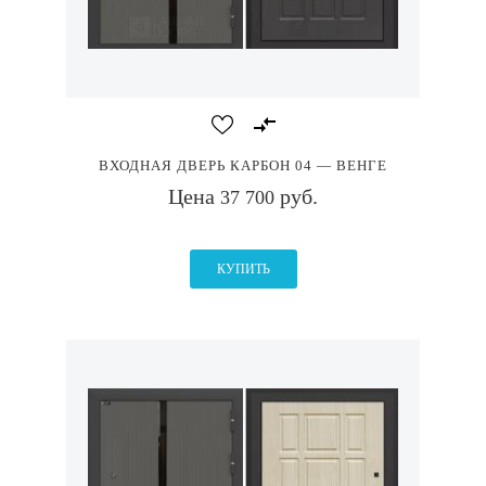
ВХОДНАЯ ДВЕРЬ КАРБОН 04 — ВЕНГЕ
Цена
руб.
37 700
КУПИТЬ