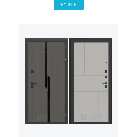
КУПИТЬ