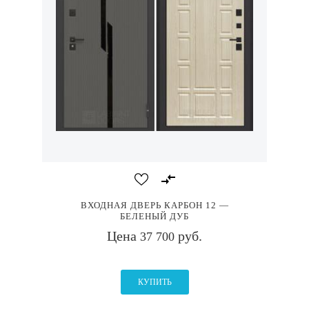
ВХОДНАЯ ДВЕРЬ КАРБОН 12 —
БЕЛЕНЫЙ ДУБ
Цена
руб.
37 700
КУПИТЬ