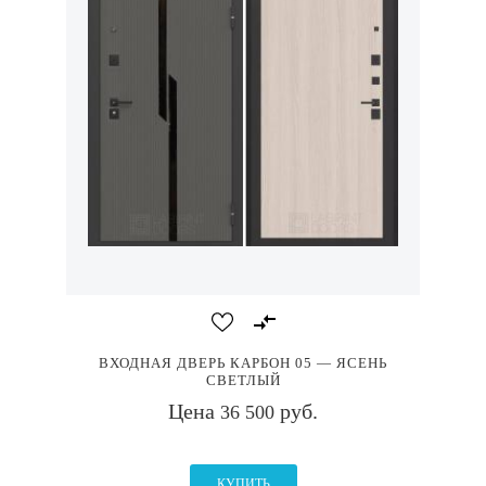
ВХОДНАЯ ДВЕРЬ КАРБОН 05 — ЯСЕНЬ
СВЕТЛЫЙ
Цена
руб.
36 500
КУПИТЬ