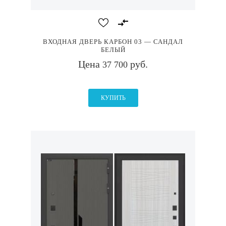
ВХОДНАЯ ДВЕРЬ КАРБОН 03 — САНДАЛ
БЕЛЫЙ
Цена
руб.
37 700
КУПИТЬ