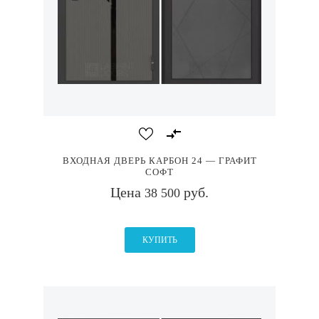
ВХОДНАЯ ДВЕРЬ КАРБОН 24 — ГРАФИТ
СОФТ
Цена
руб.
38 500
КУПИТЬ