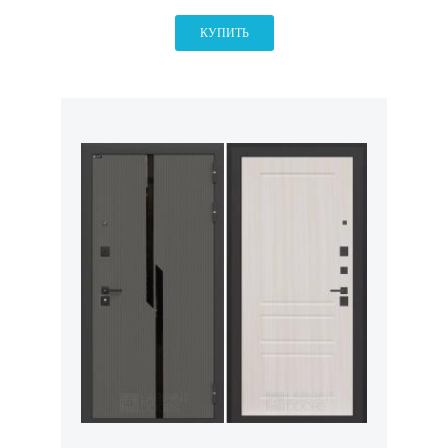
КУПИТЬ