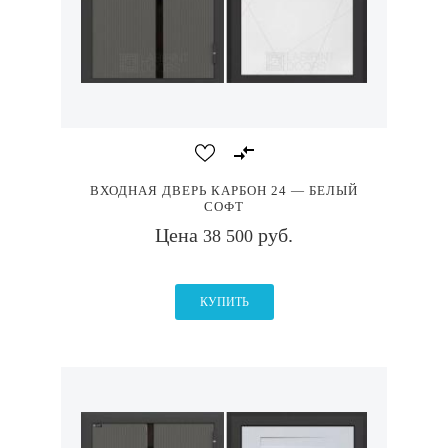
ВХОДНАЯ ДВЕРЬ КАРБОН 24 — БЕЛЫЙ
СОФТ
Цена
руб.
38 500
КУПИТЬ