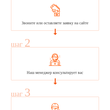
Звоните или оставляете заявку на сайте
2
шаг
Наш менеджер консультирует вас
3
шаг