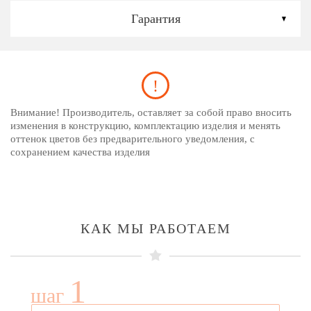
Гарантия
Внимание! Производитель, оставляет за собой право вносить
изменения в конструкцию, комплектацию изделия и менять
оттенок цветов без предварительного уведомления, с
сохранением качества изделия
КАК МЫ РАБОТАЕМ
1
шаг