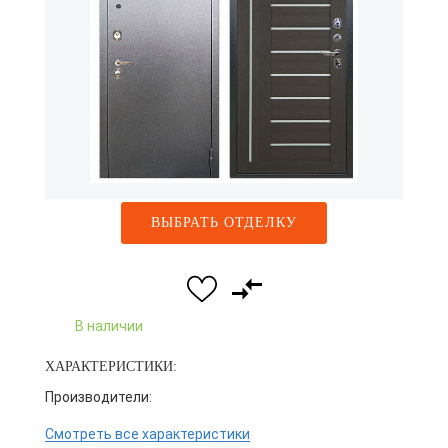
ВЫБРАТЬ ОТДЕЛКУ
В наличии
ХАРАКТЕРИСТИКИ:
Производители:
Смотреть все характеристики