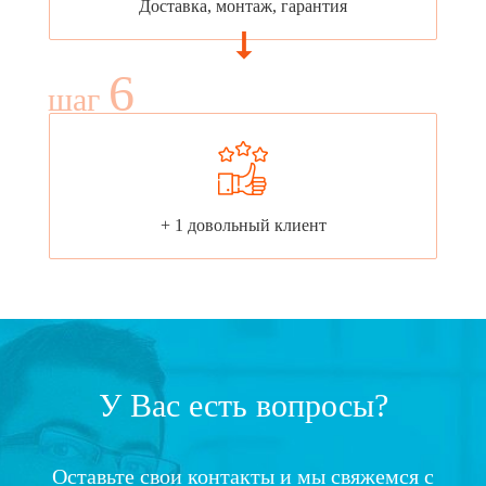
Доставка, монтаж, гарантия
6
шаг
+ 1 довольный клиент
У Вас есть вопросы?
Оставьте свои контакты и мы свяжемся с