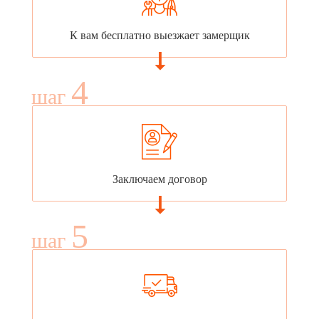
К вам бесплатно выезжает замерщик
4
шаг
Заключаем договор
5
шаг