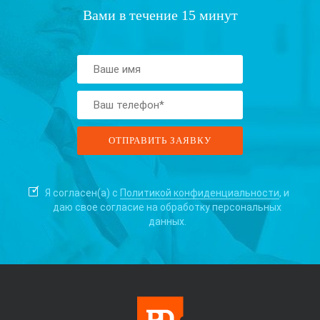
Вами в течение 15 минут
Я согласен(а) с
Политикой конфиденциальности
, и
даю свое согласие на
обработку персональных
данных.