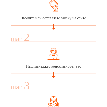
Звоните или оставляете заявку на сайте
2
шаг
Наш менеджер консультирует вас
3
шаг