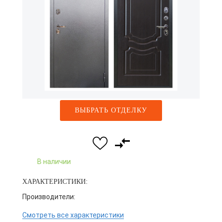
ВЫБРАТЬ ОТДЕЛКУ
В наличии
ХАРАКТЕРИСТИКИ:
Производители:
Смотреть все характеристики