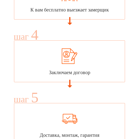
К вам бесплатно выезжает замерщик
4
шаг
Заключаем договор
5
шаг
Доставка, монтаж, гарантия