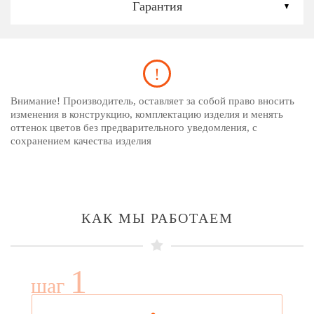
Гарантия
Внимание! Производитель, оставляет за собой право вносить
изменения в конструкцию, комплектацию изделия и менять
оттенок цветов без предварительного уведомления, с
сохранением качества изделия
КАК МЫ РАБОТАЕМ
1
шаг