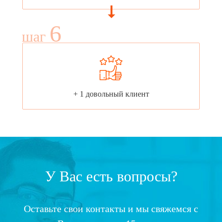
6
шаг
+ 1 довольный клиент
У Вас есть вопросы?
Оставьте свои контакты и мы свяжемся с