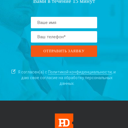
Вами в течение 15 минут
Я согласен(а) с
Политикой конфиденциальности
, и
даю свое согласие на
обработку персональных
данных.