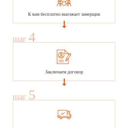
К вам бесплатно выезжает замерщик
4
шаг
Заключаем договор
5
шаг