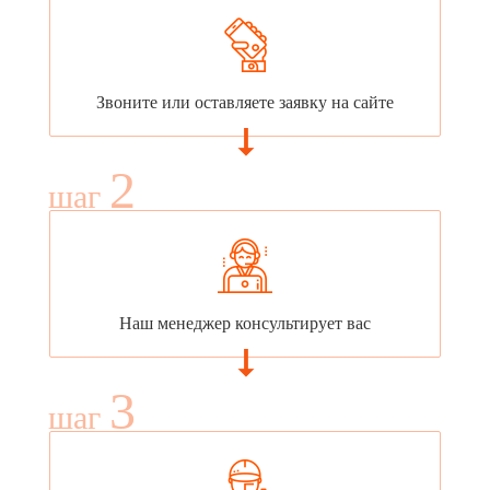
Звоните или оставляете заявку на сайте
2
шаг
Наш менеджер консультирует вас
3
шаг