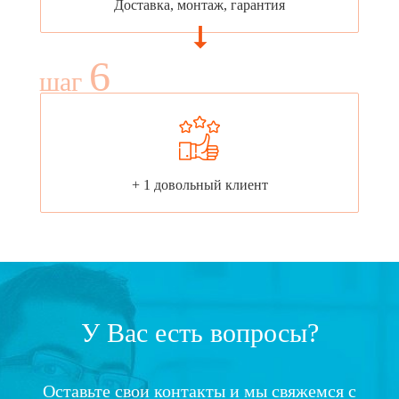
Доставка, монтаж, гарантия
6
шаг
+ 1 довольный клиент
У Вас есть вопросы?
Оставьте свои контакты и мы свяжемся с