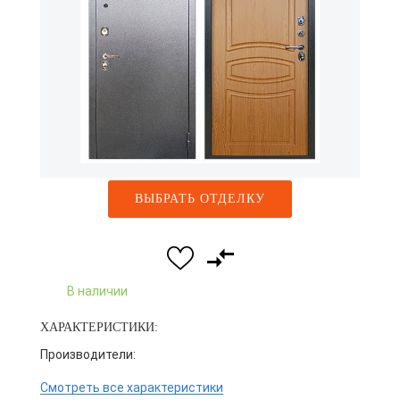
ВЫБРАТЬ ОТДЕЛКУ
В наличии
ХАРАКТЕРИСТИКИ:
Производители:
Смотреть все характеристики