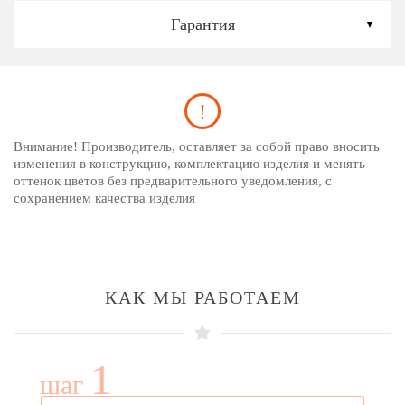
Гарантия
Внимание! Производитель, оставляет за собой право вносить
изменения в конструкцию, комплектацию изделия и менять
оттенок цветов без предварительного уведомления, с
сохранением качества изделия
КАК МЫ РАБОТАЕМ
1
шаг