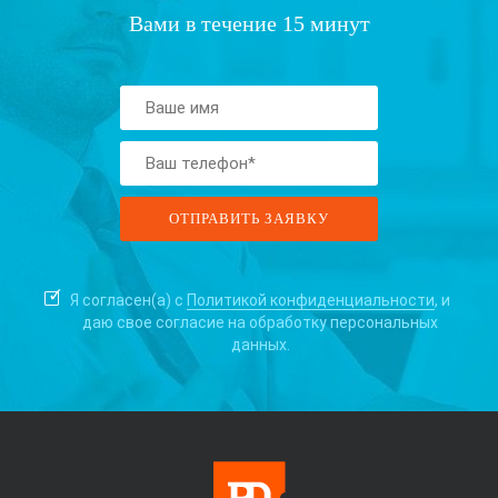
Вами в течение 15 минут
Я согласен(а) с
Политикой конфиденциальности
, и
даю свое согласие на
обработку персональных
данных.