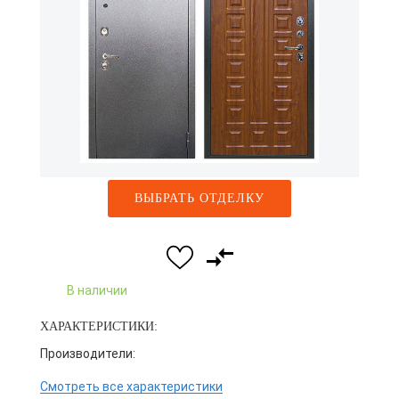
ВЫБРАТЬ ОТДЕЛКУ
В наличии
ХАРАКТЕРИСТИКИ:
Производители:
Смотреть все характеристики