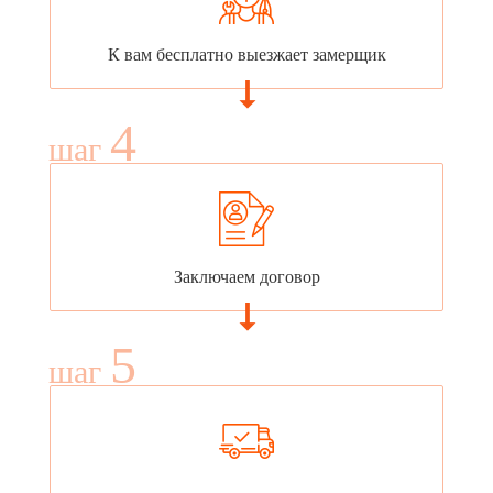
К вам бесплатно выезжает замерщик
4
шаг
Заключаем договор
5
шаг