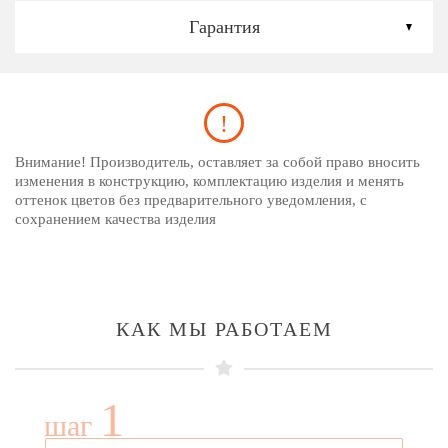
Гарантия
Внимание! Производитель, оставляет за собой право вносить
изменения в конструкцию, комплектацию изделия и менять
оттенок цветов без предварительного уведомления, с
сохранением качества изделия
КАК МЫ РАБОТАЕМ
1
шаг