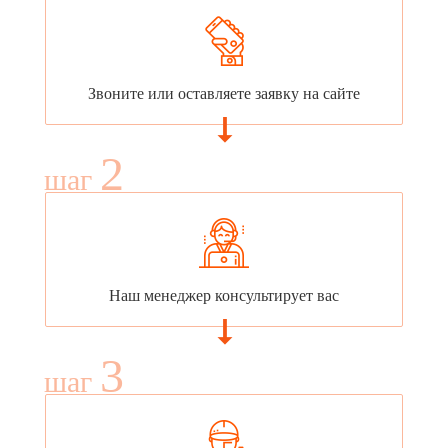
Звоните или оставляете заявку на сайте
2
шаг
Наш менеджер консультирует вас
3
шаг