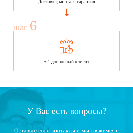
Доставка, монтаж, гарантия
6
шаг
+ 1 довольный клиент
У Вас есть вопросы?
Оставьте свои контакты и мы свяжемся с