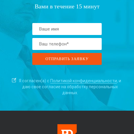
Вами в течение 15 минут
Я согласен(а) с
Политикой конфиденциальности
, и
даю свое согласие на
обработку персональных
данных.