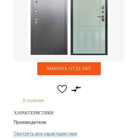
ВЫБРАТЬ ОТДЕЛКУ
В наличии
ХАРАКТЕРИСТИКИ:
Производители:
Смотреть все характеристики