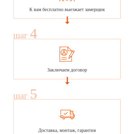
К вам бесплатно выезжает замерщик
4
шаг
Заключаем договор
5
шаг
Доставка, монтаж, гарантия