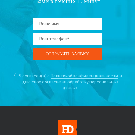
Вами в течение 15 минут
Я согласен(а) с
Политикой конфиденциальности
, и
даю свое согласие на
обработку персональных
данных.