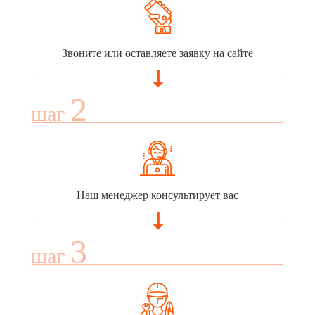
Звоните или оставляете заявку на сайте
2
шаг
Наш менеджер консультирует вас
3
шаг