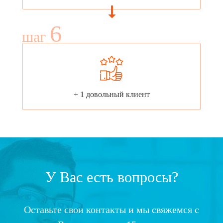
6
шаг
+ 1 довольный клиент
У Вас есть вопросы?
Оставьте свои контакты и мы свяжемся с