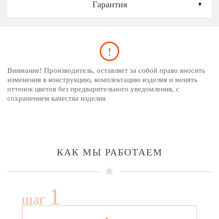
Гарантия
Внимание! Производитель, оставляет за собой право вносить
изменения в конструкцию, комплектацию изделия и менять
оттенок цветов без предварительного уведомления, с
сохранением качества изделия
КАК МЫ РАБОТАЕМ
1
шаг