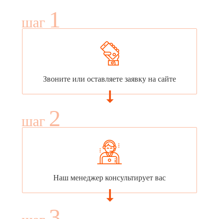
1
шаг
Звоните или оставляете заявку на сайте
2
шаг
Наш менеджер консультирует вас
3