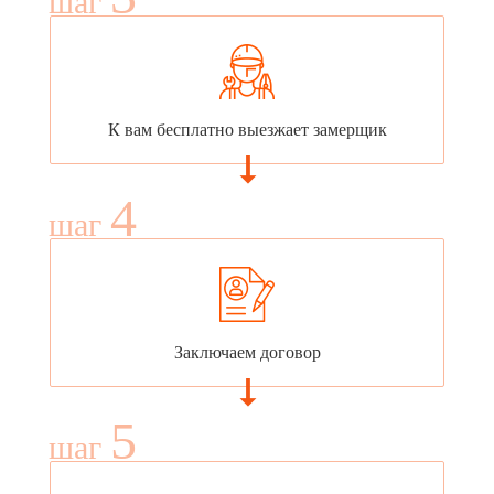
шаг
К вам бесплатно выезжает замерщик
4
шаг
Заключаем договор
5
шаг