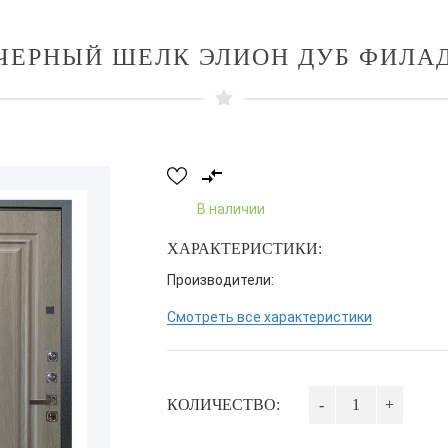
 ЧЕРНЫЙ ШЕЛК ЭЛИОН ДУБ ФИЛА
В наличии
ХАРАКТЕРИСТИКИ:
Производители:
Смотреть все характеристики
КОЛИЧЕСТВО:
-
+