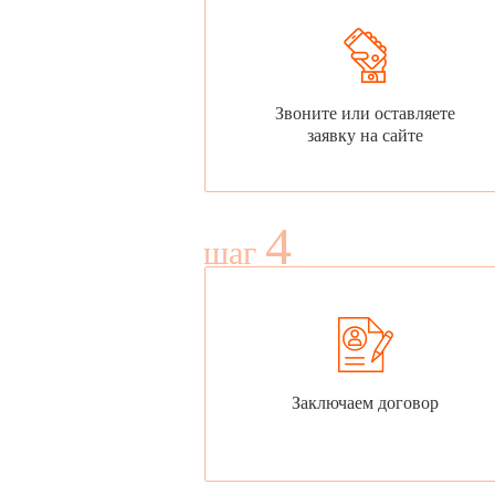
Звоните или оставляете
заявку на сайте
4
шаг
Заключаем договор