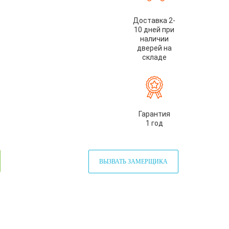
Доставка 2-
10 дней при
наличии
дверей на
складе
Гарантия
1 год
ВЫЗВАТЬ ЗАМЕРЩИКА