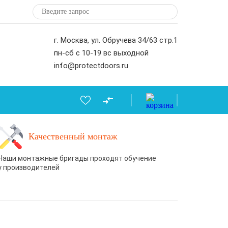
г. Москва, ул. Обручева 34/63 стр.1
пн-сб с 10-19 вс выходной
info@protectdoors.ru
Качественный монтаж
Наши монтажные бригады проходят обучение
у производителей