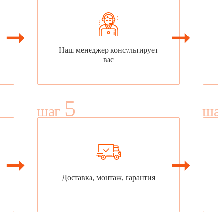
Наш менеджер консультирует
вас
5
шаг
ш
Доставка, монтаж, гарантия