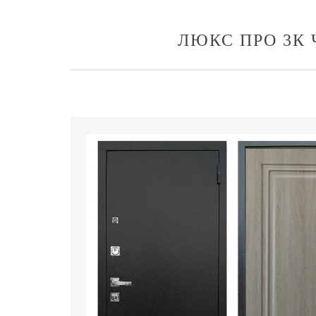
ЛЮКС ПРО 3К