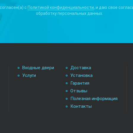
 согласен(а) с
Политикой конфиденциальности
, и даю свое соглас
обработку персональных данных.
Входные двери
Доставка
Услуги
Установка
Гарантия
Отзывы
Полезная информация
Контакты