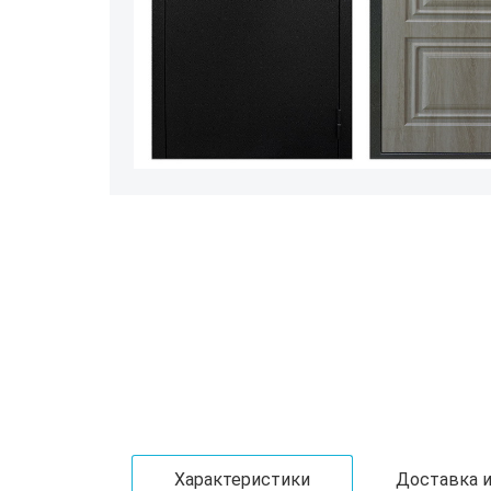
Характеристики
Доставка и