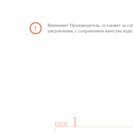
Внимание! Производитель, оставляет за со
уведомления, с сохранением качества изде
1
шаг