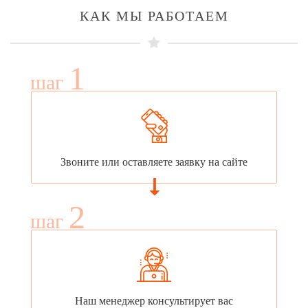
КАК МЫ РАБОТАЕМ
1
шаг
Звоните или оставляете заявку на сайте
2
шаг
Наш менеджер консультирует вас