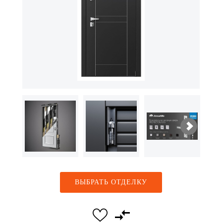
ВЫБРАТЬ ОТДЕЛКУ