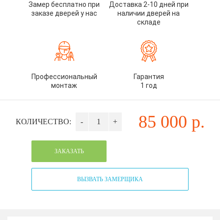
Замер бесплатно при
Доставка 2-10 дней при
заказе дверей у нас
наличии дверей на
складе
Профессиональный
Гарантия
монтаж
1 год
85 000
р.
КОЛИЧЕСТВО:
-
+
ЗАКАЗАТЬ
ВЫЗВАТЬ ЗАМЕРЩИКА