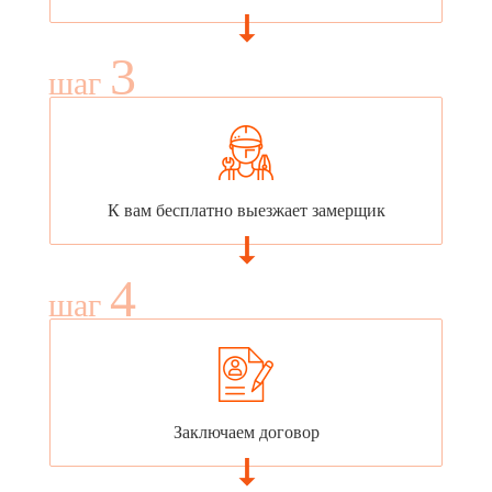
3
шаг
К вам бесплатно выезжает замерщик
4
шаг
Заключаем договор