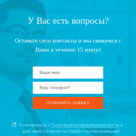
У Вас есть вопросы?
Оставьте свои контакты и мы свяжемся с
Вами в течение 15 минут
Я согласен(а) с
Политикой конфиденциальности
, и
даю свое согласие на
обработку персональных