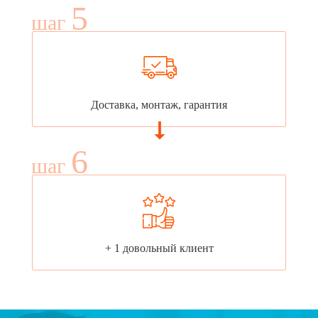
5
шаг
Доставка, монтаж, гарантия
6
шаг
+ 1 довольный клиент