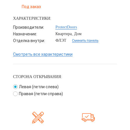
Под заказ
ХАРАКТЕРИСТИКИ:
Производители:
ProtectDoors
Назначение:
Квартира, Дом
Отделка внутри:
ФЛЭТ
Сменить панель
Смотреть все характеристики
СТОРОНА ОТКРЫВАНИЯ:
Левая (петли слева)
Правая (петли справа)