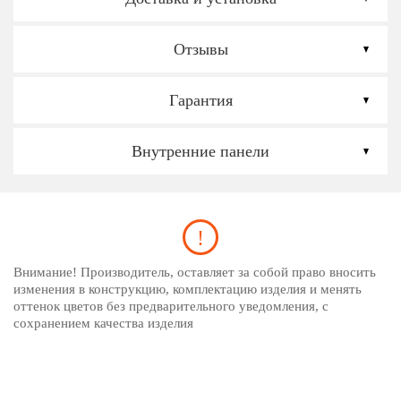
Отзывы
Гарантия
Внутренние панели
Внимание! Производитель, оставляет за собой право вносить
изменения в конструкцию, комплектацию изделия и менять
оттенок цветов без предварительного уведомления, с
сохранением качества изделия