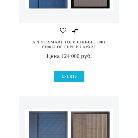
АРГУС SMART ТОРИ СИНИЙ СОФТ
ПИФАГОР СЕРЫЙ БАРХАТ
Цена
руб.
124 000
КУПИТЬ