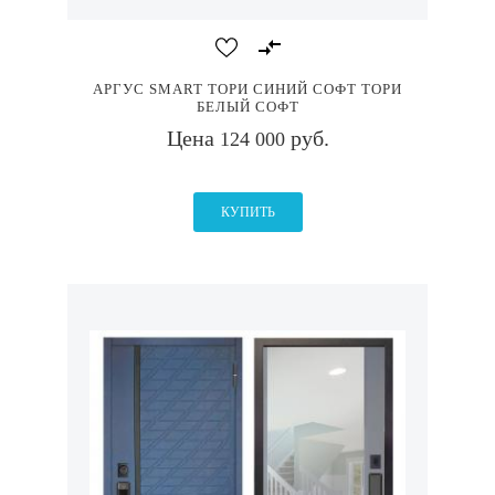
АРГУС SMART ТОРИ СИНИЙ СОФТ ТОРИ
БЕЛЫЙ СОФТ
Цена
руб.
124 000
КУПИТЬ