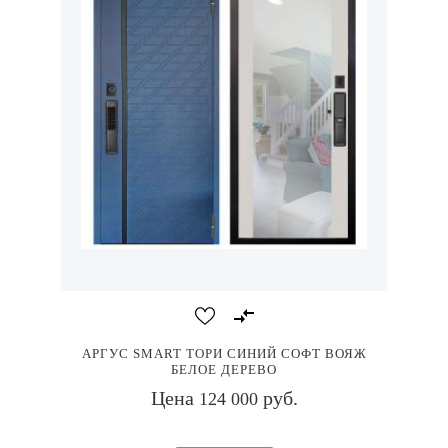
АРГУС SMART ТОРИ СИНИЙ СОФТ ВОЯЖ
БЕЛОЕ ДЕРЕВО
Цена
руб.
124 000