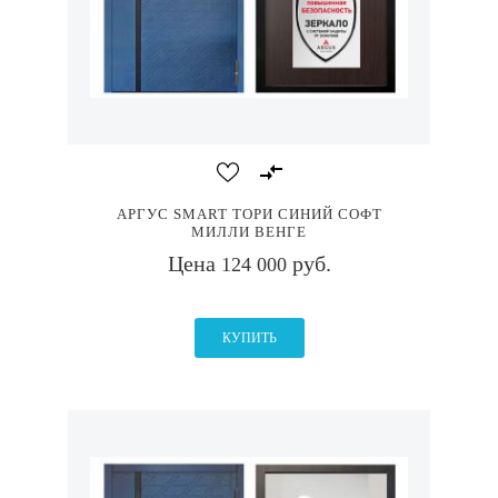
АРГУС SMART ТОРИ СИНИЙ СОФТ
МИЛЛИ ВЕНГЕ
Цена
руб.
124 000
КУПИТЬ