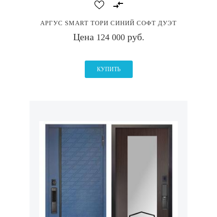
АРГУС SMART ТОРИ СИНИЙ СОФТ ДУЭТ
Цена
руб.
124 000
КУПИТЬ