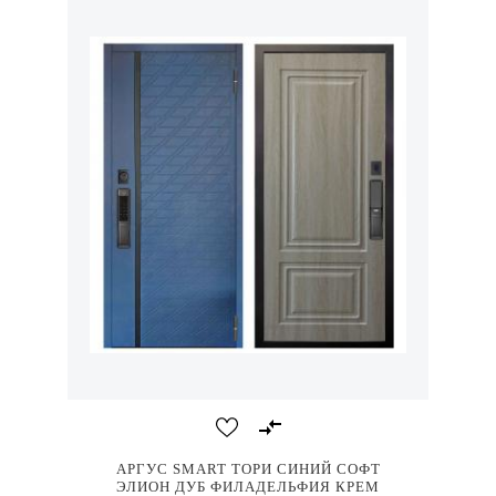
АРГУС SMART ТОРИ СИНИЙ СОФТ
ЭЛИОН ДУБ ФИЛАДЕЛЬФИЯ КРЕМ