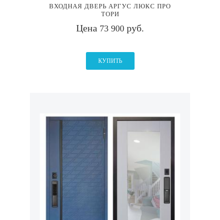
ВХОДНАЯ ДВЕРЬ АРГУС ЛЮКС ПРО
ТОРИ
Цена
руб.
73 900
КУПИТЬ