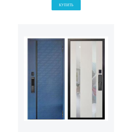
КУПИТЬ