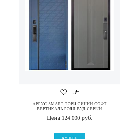
АРГУС SMART ТОРИ СИНИЙ СОФТ
ВЕРТИКАЛЬ РОЯЛ ВУД СЕРЫЙ
Цена
руб.
124 000
КУПИТЬ