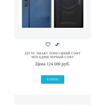
АРГУС SMART ТОРИ СИНИЙ СОФТ
МОГАДИШ ЧЕРНЫЙ СОФТ
Цена
руб.
124 000
КУПИТЬ