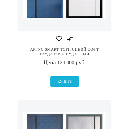
АРГУС SMART ТОРИ СИНИЙ СОФТ
ГАУДА РОЯЛ ВУД БЕЛЫЙ
Цена
руб.
124 000
КУПИТЬ