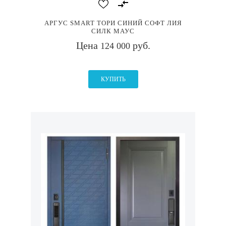
АРГУС SMART ТОРИ СИНИЙ СОФТ ЛИЯ
СИЛК МАУС
Цена
руб.
124 000
КУПИТЬ