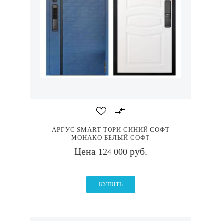
АРГУС SMART ТОРИ СИНИЙ СОФТ
МОНАКО БЕЛЫЙ СОФТ
Цена
руб.
124 000
КУПИТЬ