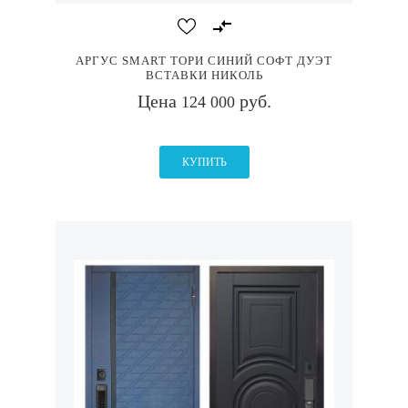
АРГУС SMART ТОРИ СИНИЙ СОФТ ДУЭТ
ВСТАВКИ НИКОЛЬ
Цена
руб.
124 000
КУПИТЬ