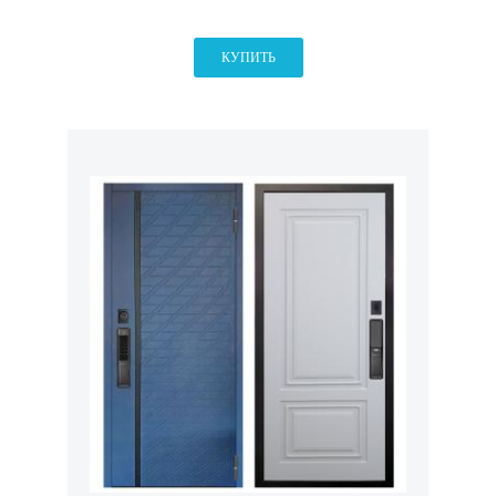
КУПИТЬ