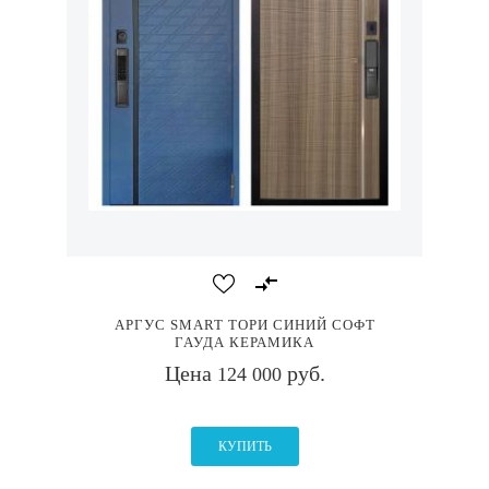
АРГУС SMART ТОРИ СИНИЙ СОФТ
ГАУДА КЕРАМИКА
Цена
руб.
124 000
КУПИТЬ