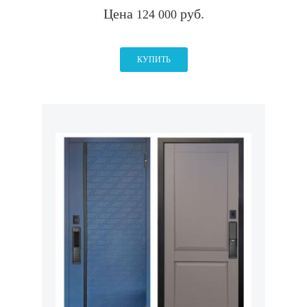
Цена
руб.
124 000
КУПИТЬ