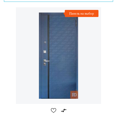
Панель на выбор