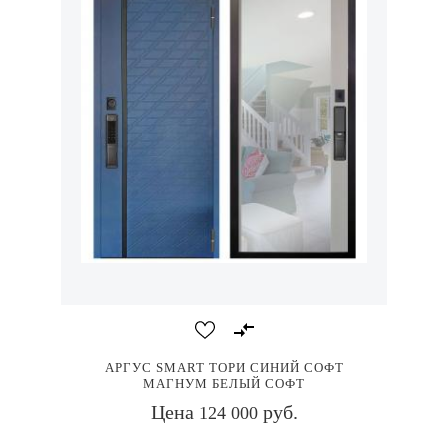
АРГУС SMART ТОРИ СИНИЙ СОФТ
МАГНУМ БЕЛЫЙ СОФТ
Цена
руб.
124 000