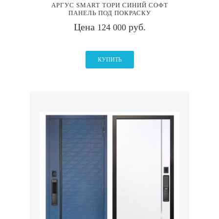
АРГУС SMART ТОРИ СИНИЙ СОФТ
ПАНЕЛЬ ПОД ПОКРАСКУ
Цена
руб.
124 000
КУПИТЬ