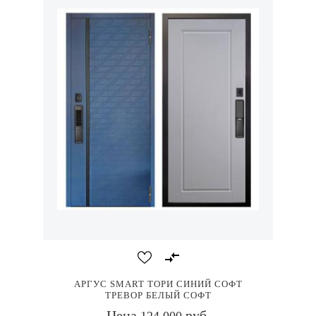
АРГУС SMART ТОРИ СИНИЙ СОФТ
ТРЕВОР БЕЛЫЙ СОФТ
Цена
руб.