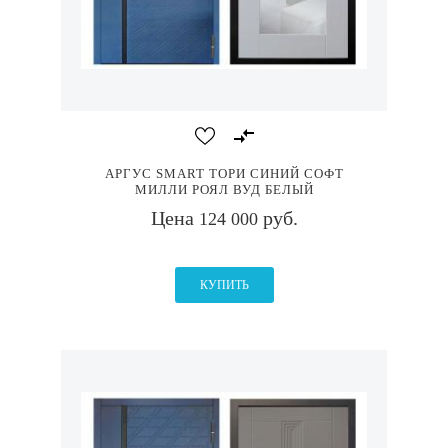
АРГУС SMART ТОРИ СИНИЙ СОФТ
МИЛЛИ РОЯЛ ВУД БЕЛЫЙ
Цена
руб.
124 000
КУПИТЬ