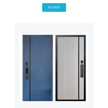
КУПИТЬ