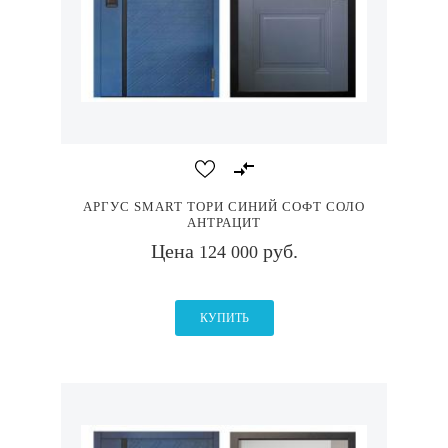
АРГУС SMART ТОРИ СИНИЙ СОФТ СОЛО
АНТРАЦИТ
Цена
руб.
124 000
КУПИТЬ