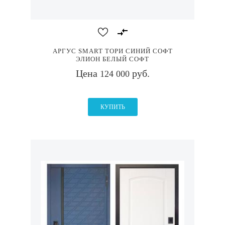
АРГУС SMART ТОРИ СИНИЙ СОФТ
ЭЛИОН БЕЛЫЙ СОФТ
Цена
руб.
124 000
КУПИТЬ