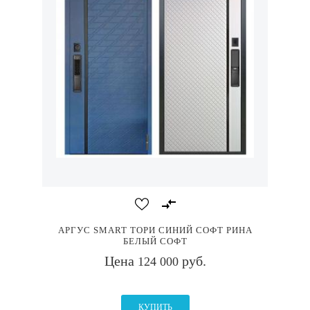
АРГУС SMART ТОРИ СИНИЙ СОФТ РИНА
БЕЛЫЙ СОФТ
Цена
руб.
124 000
КУПИТЬ