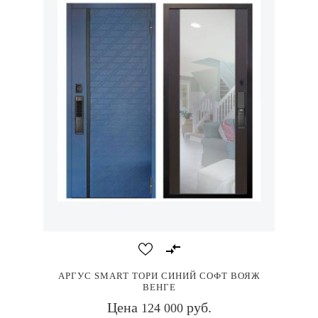
АРГУС SMART ТОРИ СИНИЙ СОФТ ВОЯЖ
ВЕНГЕ
Цена
руб.
124 000