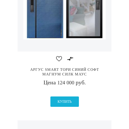
АРГУС SMART ТОРИ СИНИЙ СОФТ
МАГНУМ СИЛК МАУС
Цена
руб.
124 000
КУПИТЬ