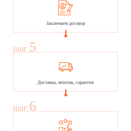
Заключаем договор
5
шаг
Доставка, монтаж, гарантия
6
шаг