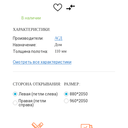
В наличии
ХАРАКТЕРИСТИКИ:
Производители:
АСД
Назначение:
Дом
Толщина полотна:
110 мм
Смотреть все характеристики
СТОРОНА ОТКРЫВАНИЯ:
РАЗМЕР:
Левая (петли слева)
880*2050
Правая (петли
960*2050
справа)