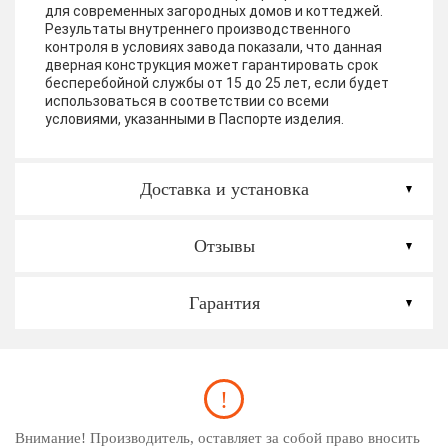
для современных загородных домов и коттеджей.
Результаты внутреннего производственного
контроля в условиях завода показали, что данная
дверная конструкция может гарантировать срок
бесперебойной службы от 15 до 25 лет, если будет
использоваться в соответствии со всеми
условиями, указанными в Паспорте изделия.
Доставка и установка
Отзывы
Гарантия
Внимание! Производитель, оставляет за собой право вносить