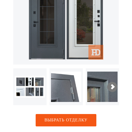
ВЫБРАТЬ ОТДЕЛКУ