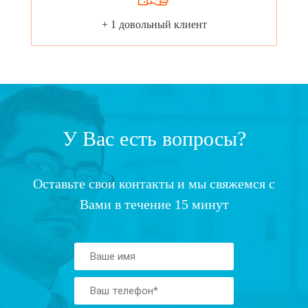
+ 1 довольный клиент
У Вас есть вопросы?
Оставьте свои контакты и мы свяжемся с
Вами в течение 15 минут