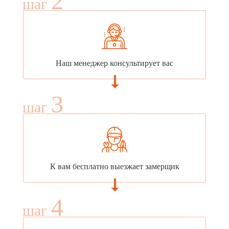
2
шаг
Наш менеджер консультирует вас
3
шаг
К вам бесплатно выезжает замерщик
4
шаг