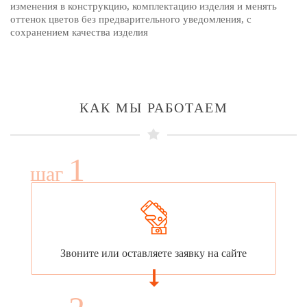
изменения в конструкцию, комплектацию изделия и менять
оттенок цветов без предварительного уведомления, с
сохранением качества изделия
КАК МЫ РАБОТАЕМ
1
шаг
Звоните или оставляете заявку на сайте