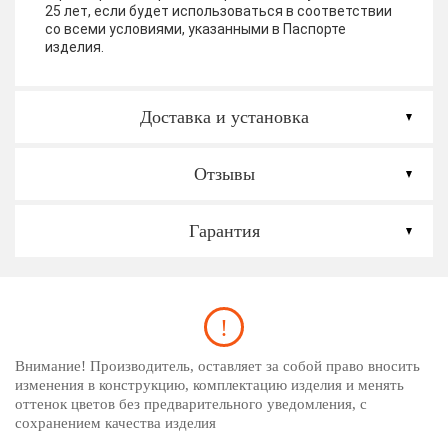
25 лет, если будет использоваться в соответствии
со всеми условиями, указанными в Паспорте
изделия.
Доставка и установка
Отзывы
Гарантия
Внимание! Производитель, оставляет за собой право вносить
изменения в конструкцию, комплектацию изделия и менять
оттенок цветов без предварительного уведомления, с
сохранением качества изделия