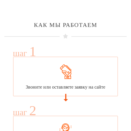
КАК МЫ РАБОТАЕМ
1
шаг
Звоните или оставляете заявку на сайте
2
шаг