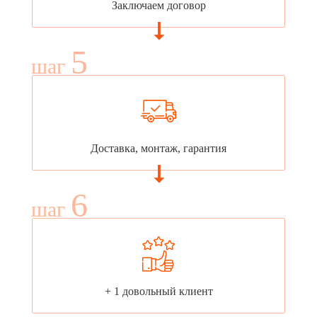
Заключаем договор
5
шаг
Доставка, монтаж, гарантия
6
шаг
+ 1 довольный клиент