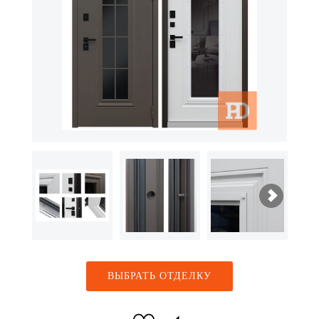
ВЫБРАТЬ ОТДЕЛКУ