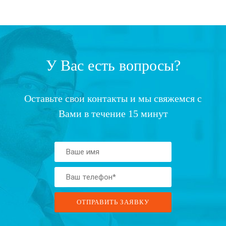
У Вас есть вопросы?
Оставьте свои контакты и мы свяжемся с
Вами в течение 15 минут