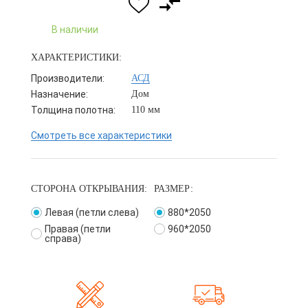
В наличии
ХАРАКТЕРИСТИКИ:
Производители:
АСД
Назначение:
Дом
Толщина полотна:
110 мм
Смотреть все характеристики
СТОРОНА ОТКРЫВАНИЯ:
РАЗМЕР:
Левая (петли слева)
880*2050
Правая (петли
960*2050
справа)