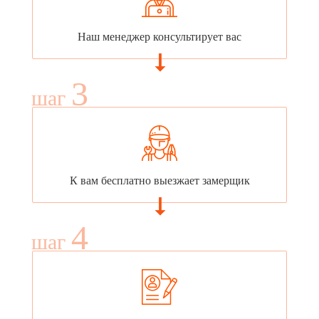
Наш менеджер консультирует вас
3
шаг
К вам бесплатно выезжает замерщик
4
шаг