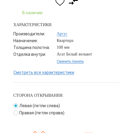
В наличии
ХАРАКТЕРИСТИКИ:
Производители:
Аргус
Назначение:
Квартира
Толщина полотна:
108 мм
Отделка внутри:
Агат Белый вельвет
Сменить панель
Смотреть все характеристики
СТОРОНА ОТКРЫВАНИЯ:
Левая (петли слева)
Правая (петли справа)