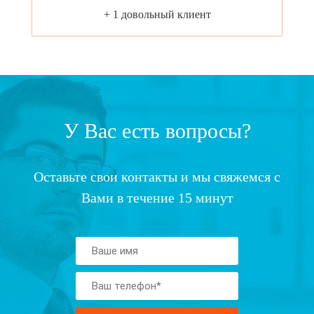
+ 1 довольный клиент
У Вас есть вопросы?
Оставьте свои контакты и мы свяжемся с
Вами в течение 15 минут