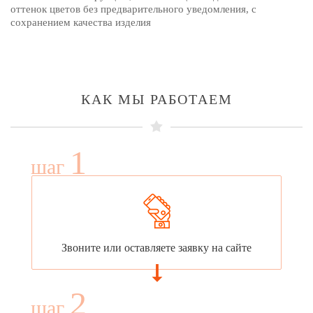
оттенок цветов без предварительного уведомления, с
сохранением качества изделия
КАК МЫ РАБОТАЕМ
1
шаг
Звоните или оставляете заявку на сайте
2
шаг