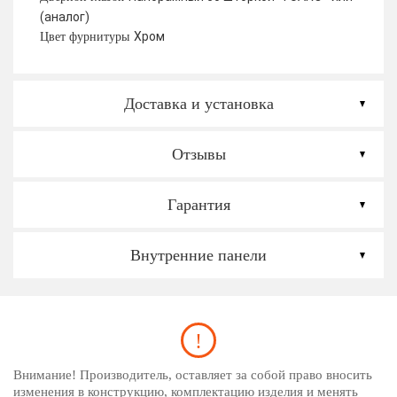
(аналог)
Хром
Цвет фурнитуры
Доставка и установка
Отзывы
Гарантия
Внутренние панели
Внимание! Производитель, оставляет за собой право вносить
изменения в конструкцию, комплектацию изделия и менять