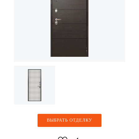
ВЫБРАТЬ ОТДЕЛКУ