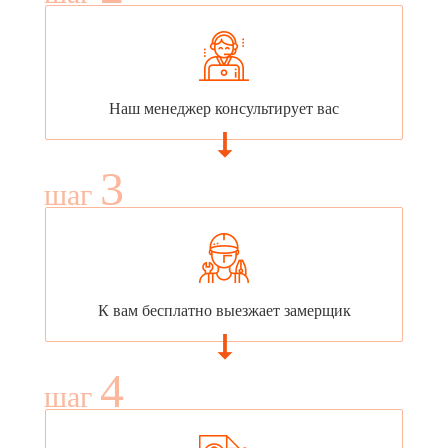
Наш менеджер консультирует вас
3
шаг
К вам бесплатно выезжает замерщик
4
шаг