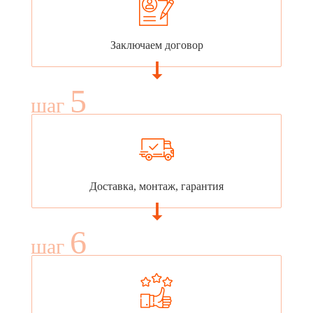
Заключаем договор
5
шаг
Доставка, монтаж, гарантия
6
шаг