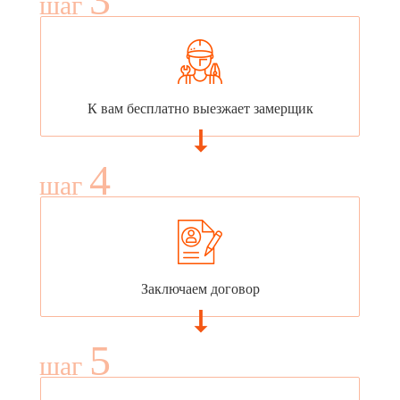
шаг
К вам бесплатно выезжает замерщик
4
шаг
Заключаем договор
5
шаг