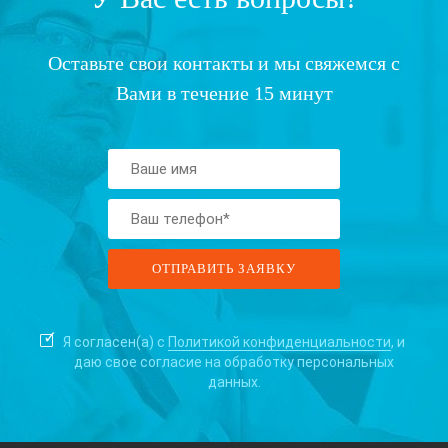
Оставьте свои контакты и мы свяжемся с
Вами в течение 15 минут
Я согласен(а) с
Политикой конфиденциальности
, и
даю свое согласие на
обработку персональных
данных.