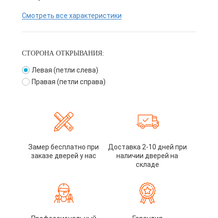
Смотреть все характеристики
СТОРОНА ОТКРЫВАНИЯ:
Левая (петли слева)
Правая (петли справа)
Замер бесплатно при
Доставка 2-10 дней при
заказе дверей у нас
наличии дверей на
складе