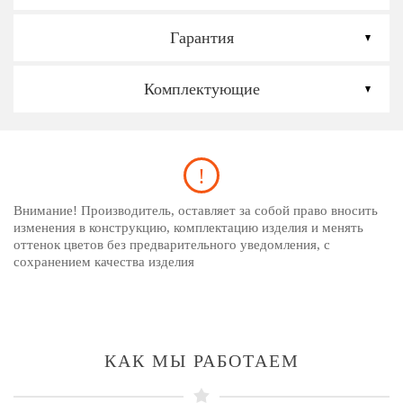
Гарантия
Комплектующие
Внимание! Производитель, оставляет за собой право вносить
изменения в конструкцию, комплектацию изделия и менять
оттенок цветов без предварительного уведомления, с
сохранением качества изделия
КАК МЫ РАБОТАЕМ