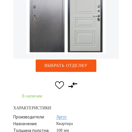
ВЫБРАТЬ ОТДЕЛКУ
В наличии
ХАРАКТЕРИСТИКИ:
Производители:
Аргус
Назначение:
Квартира
Толщина полотна:
108 мм