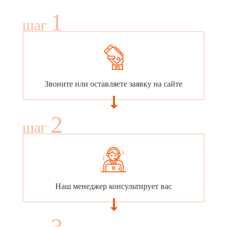
1
шаг
Звоните или оставляете заявку на сайте
2
шаг
Наш менеджер консультирует вас
3