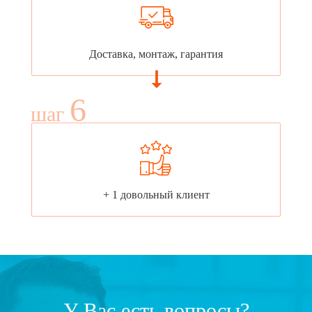
Доставка, монтаж, гарантия
6
шаг
+ 1 довольный клиент
У Вас есть вопросы?