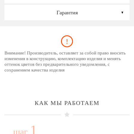
Гарантия
Внимание! Производитель, оставляет за собой право вносить
изменения в конструкцию, комплектацию изделия и менять
оттенок цветов без предварительного уведомления, с
сохранением качества изделия
КАК МЫ РАБОТАЕМ
1
шаг