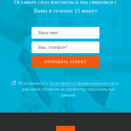
Оставьте свои контакты и мы свяжемся с
Вами в течение 15 минут
Я согласен(а) с
Политикой конфиденциальности
, и
даю свое согласие на
обработку персональных
данных.