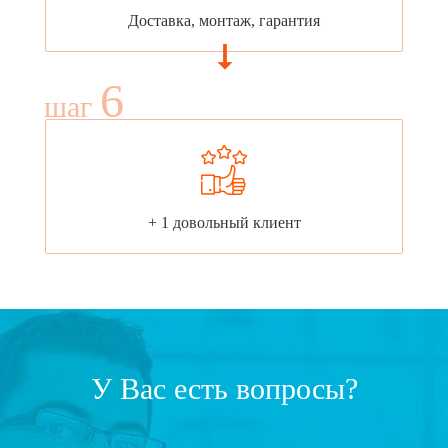
Доставка, монтаж, гарантия
6
шаг
+ 1 довольный клиент
У Вас есть вопросы?