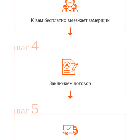
К вам бесплатно выезжает замерщик
4
шаг
Заключаем договор
5
шаг