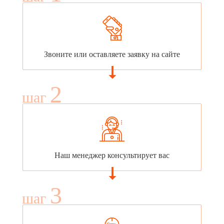
Звоните или оставляете заявку на сайте
2
шаг
Наш менеджер консультирует вас
3
шаг