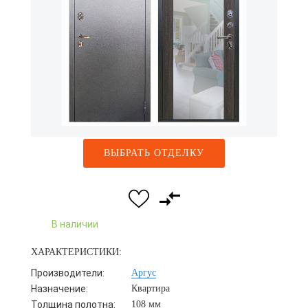
ВЫБРАТЬ ОТДЕЛКУ
В наличии
ХАРАКТЕРИСТИКИ:
Производители:
Аргус
Назначение:
Квартира
Толщина полотна:
108 мм