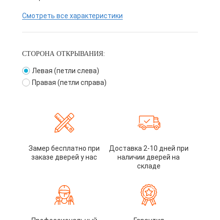
Смотреть все характеристики
СТОРОНА ОТКРЫВАНИЯ:
Левая (петли слева)
Правая (петли справа)
Замер бесплатно при
Доставка 2-10 дней при
заказе дверей у нас
наличии дверей на
складе