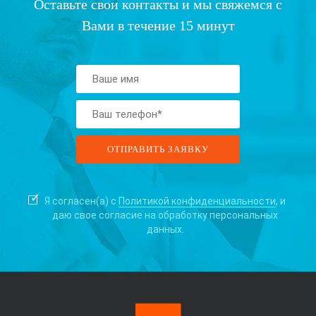
Оставьте свои контакты и мы свяжемся с
Вами в течение 15 минут
Я согласен(а) с
Политикой конфиденциальности
, и
даю свое согласие на
обработку персональных
данных.