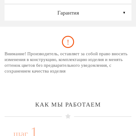
Гарантия
Внимание! Производитель, оставляет за собой право вносить
изменения в конструкцию, комплектацию изделия и менять
оттенок цветов без предварительного уведомления, с
сохранением качества изделия
КАК МЫ РАБОТАЕМ
1
шаг