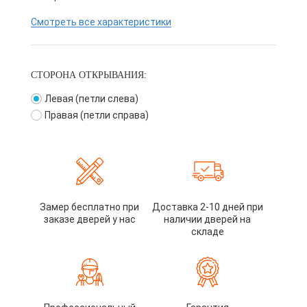
Смотреть все характеристики
СТОРОНА ОТКРЫВАНИЯ:
Левая (петли слева)
Правая (петли справа)
Замер бесплатно при
Доставка 2-10 дней при
заказе дверей у нас
наличии дверей на
складе