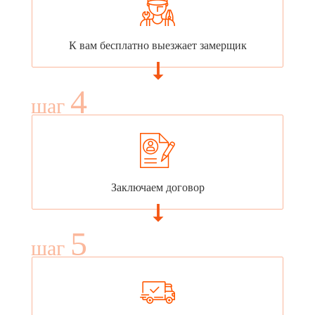
К вам бесплатно выезжает замерщик
4
шаг
Заключаем договор
5
шаг