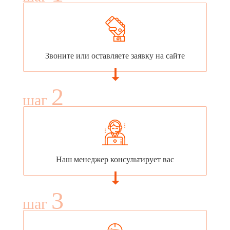
Звоните или оставляете заявку на сайте
2
шаг
Наш менеджер консультирует вас
3
шаг