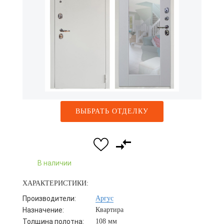
ВЫБРАТЬ ОТДЕЛКУ
В наличии
ХАРАКТЕРИСТИКИ:
Производители:
Аргус
Назначение:
Квартира
Толщина полотна:
108 мм