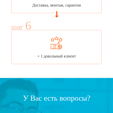
Доставка, монтаж, гарантия
6
шаг
+ 1 довольный клиент
У Вас есть вопросы?