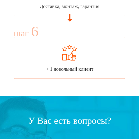
Доставка, монтаж, гарантия
6
шаг
+ 1 довольный клиент
У Вас есть вопросы?