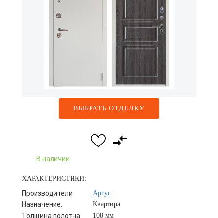
ВЫБРАТЬ ОТДЕЛКУ
В наличии
ХАРАКТЕРИСТИКИ:
Производители:
Аргус
Назначение:
Квартира
Толщина полотна:
108 мм