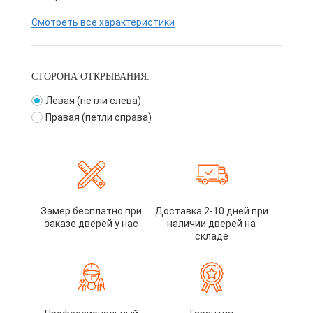
Смотреть все характеристики
СТОРОНА ОТКРЫВАНИЯ:
Левая (петли слева)
Правая (петли справа)
Замер бесплатно при
Доставка 2-10 дней при
заказе дверей у нас
наличии дверей на
складе