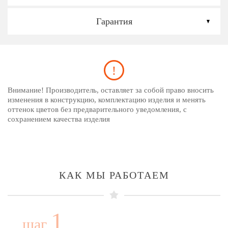
Гарантия
Внимание! Производитель, оставляет за собой право вносить
изменения в конструкцию, комплектацию изделия и менять
оттенок цветов без предварительного уведомления, с
сохранением качества изделия
КАК МЫ РАБОТАЕМ
1
шаг