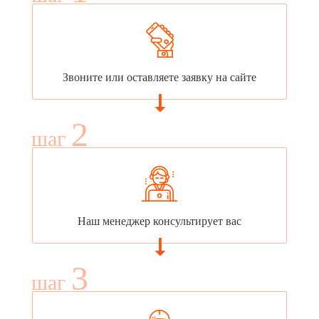
Звоните или оставляете заявку на сайте
2
шаг
Наш менеджер консультирует вас
3
шаг