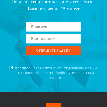
Оставьте свои контакты и мы свяжемся с
Вами в течение 15 минут
Я согласен(а) с
Политикой конфиденциальности
, и
даю свое согласие на
обработку персональных
данных.