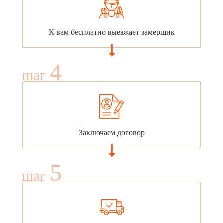
К вам бесплатно выезжает замерщик
4
шаг
Заключаем договор
5
шаг