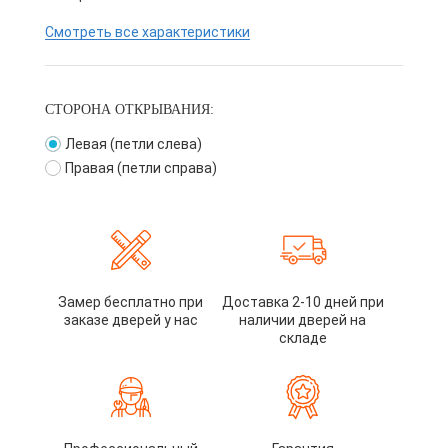
Смотреть все характеристики
СТОРОНА ОТКРЫВАНИЯ:
Левая (петли слева)
Правая (петли справа)
Замер бесплатно при
Доставка 2-10 дней при
заказе дверей у нас
наличии дверей на
складе