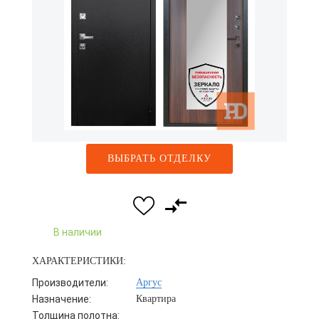
ВЫБРАТЬ ОТДЕЛКУ
В наличии
ХАРАКТЕРИСТИКИ:
Производители:
Аргус
Назначение:
Квартира
Толщина полотна: