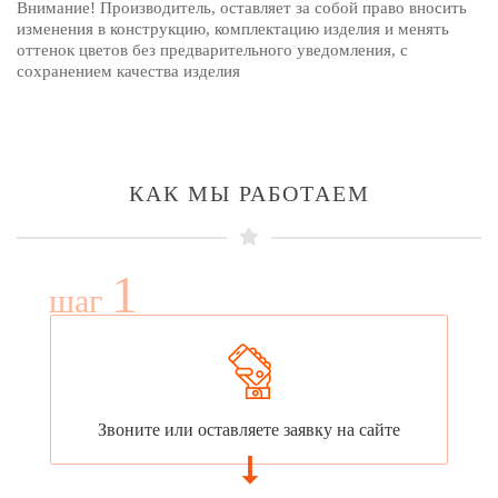
Внимание! Производитель, оставляет за собой право вносить
изменения в конструкцию, комплектацию изделия и менять
оттенок цветов без предварительного уведомления, с
сохранением качества изделия
КАК МЫ РАБОТАЕМ
1
шаг
Звоните или оставляете заявку на сайте