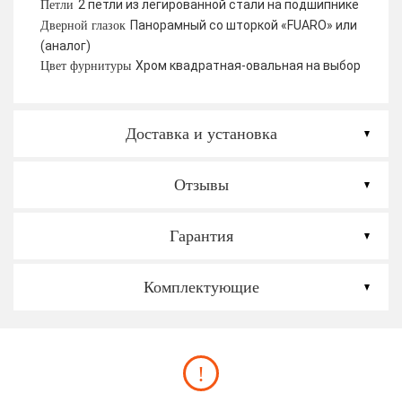
2 петли из легированной стали на подшипнике
Петли
Панорамный со шторкой «FUARO» или
Дверной глазок
(аналог)
Хром квадратная-овальная на выбор
Цвет фурнитуры
Доставка и установка
Отзывы
Гарантия
Комплектующие