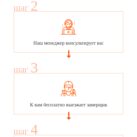
2
шаг
Наш менеджер консультирует вас
3
шаг
К вам бесплатно выезжает замерщик
4
шаг