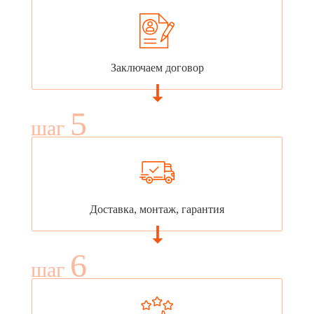
Заключаем договор
5
шаг
Доставка, монтаж, гарантия
6
шаг