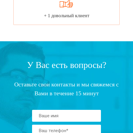
+ 1 довольный клиент
У Вас есть вопросы?
Оставьте свои контакты и мы свяжемся с
Вами в течение 15 минут