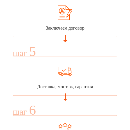
Заключаем договор
5
шаг
Доставка, монтаж, гарантия
6
шаг