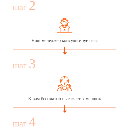
2
шаг
Наш менеджер консультирует вас
3
шаг
К вам бесплатно выезжает замерщик
4
шаг