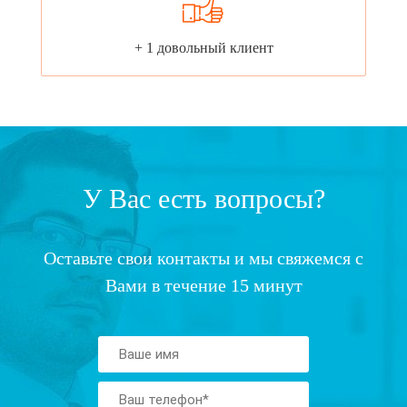
+ 1 довольный клиент
У Вас есть вопросы?
Оставьте свои контакты и мы свяжемся с
Вами в течение 15 минут