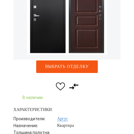
ВЫБРАТЬ ОТДЕЛКУ
В наличии
ХАРАКТЕРИСТИКИ:
Производители:
Аргус
Назначение:
Квартира
Толщина полотна: