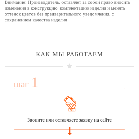
Внимание! Производитель, оставляет за собой право вносить
изменения в конструкцию, комплектацию изделия и менять
оттенок цветов без предварительного уведомления, с
сохранением качества изделия
КАК МЫ РАБОТАЕМ
1
шаг
Звоните или оставляете заявку на сайте