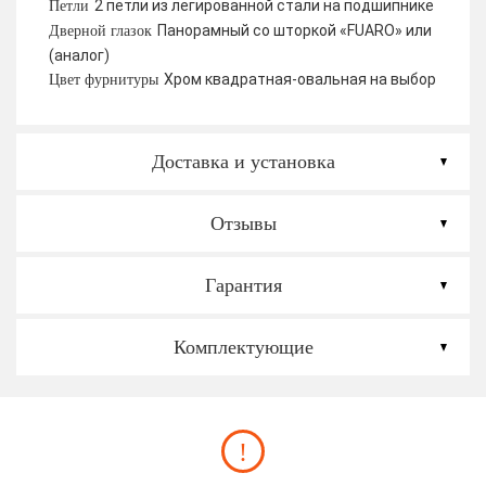
2 петли из легированной стали на подшипнике
Петли
Панорамный со шторкой «FUARO» или
Дверной глазок
(аналог)
Хром квадратная-овальная на выбор
Цвет фурнитуры
Доставка и установка
Отзывы
Гарантия
Комплектующие