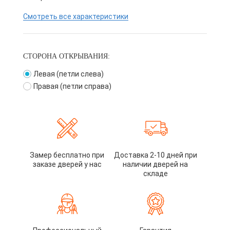
Смотреть все характеристики
СТОРОНА ОТКРЫВАНИЯ:
Левая (петли слева)
Правая (петли справа)
Замер бесплатно при
Доставка 2-10 дней при
заказе дверей у нас
наличии дверей на
складе