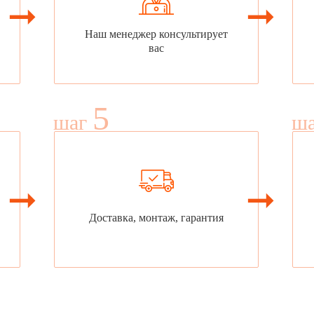
Наш менеджер консультирует
вас
5
шаг
ш
Доставка, монтаж, гарантия