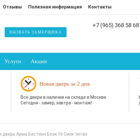
Отзывы
Полезная информация
Контакты
+7 (965) 368 58 68
ВЫЗВАТЬ ЗАМЕРЩИКА
Услуги
Акции
Новая дверь за 2 дня
Все двери в наличии на складе в Москве.
Сегодня - замер, завтра - монтаж!
 дверь Арма Бастион Блэк 16 Силк титан