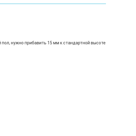
й пол, нужно прибавить 15 мм к стандартной высоте