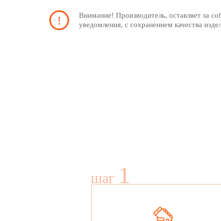
Внимание! Производитель, оставляет за со
уведомления, с сохранением качества изде
1
шаг