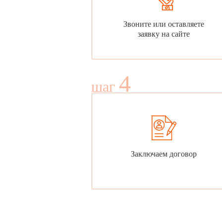
Звоните или оставляете
заявку на сайте
4
шаг
Заключаем договор