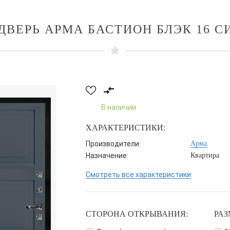
ДВЕРЬ АРМА БАСТИОН БЛЭК 16 С
В наличии
ХАРАКТЕРИСТИКИ:
Производители:
Арма
Назначение:
Квартира
Смотреть все характеристики
СТОРОНА ОТКРЫВАНИЯ:
РАЗ