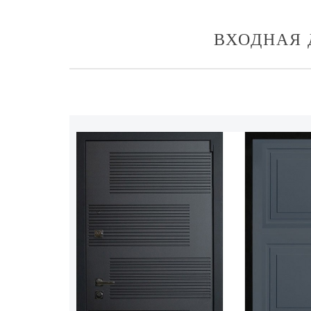
ВХОДНАЯ 