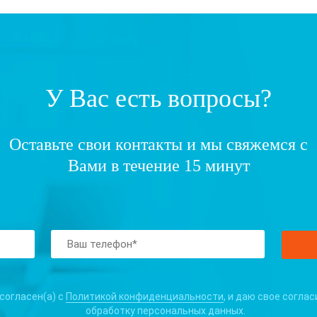
У Вас есть вопросы?
Оставьте свои контакты и мы свяжемся с
Вами в течение 15 минут
 согласен(а) с
Политикой конфиденциальности
, и даю свое соглас
обработку персональных данных.