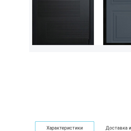
Характеристики
Доставка и