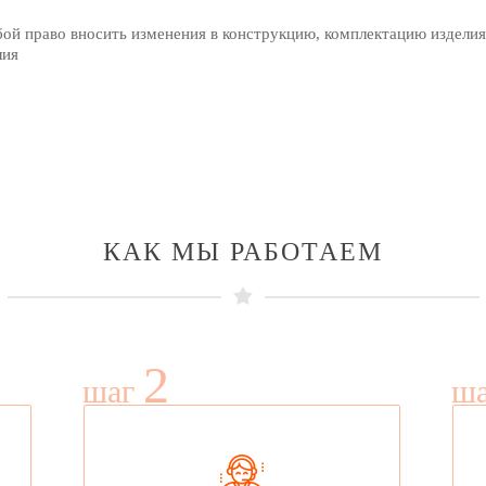
бой право вносить изменения в конструкцию, комплектацию изделия
лия
КАК МЫ РАБОТАЕМ
2
шаг
ш