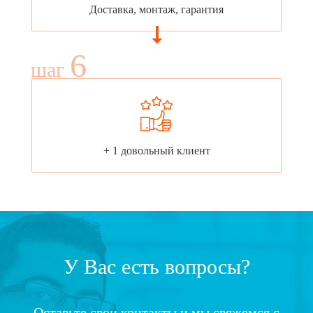
Доставка, монтаж, гарантия
6
шаг
+ 1 довольный клиент
У Вас есть вопросы?
Оставьте свои контакты и мы свяжемся с