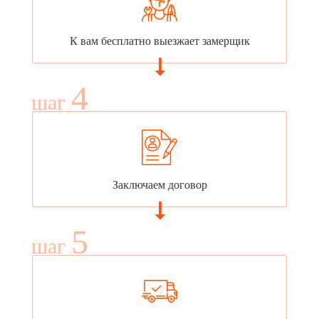
К вам бесплатно выезжает замерщик
4
шаг
Заключаем договор
5
шаг