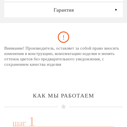
Гарантия
Внимание! Производитель, оставляет за собой право вносить
изменения в конструкцию, комплектацию изделия и менять
оттенок цветов без предварительного уведомления, с
сохранением качества изделия
КАК МЫ РАБОТАЕМ
1
шаг