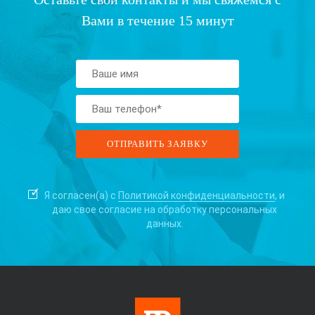
Вами в течение 15 минут
Я согласен(а) с
Политикой конфиденциальности
, и
даю свое согласие на
обработку персональных
данных.