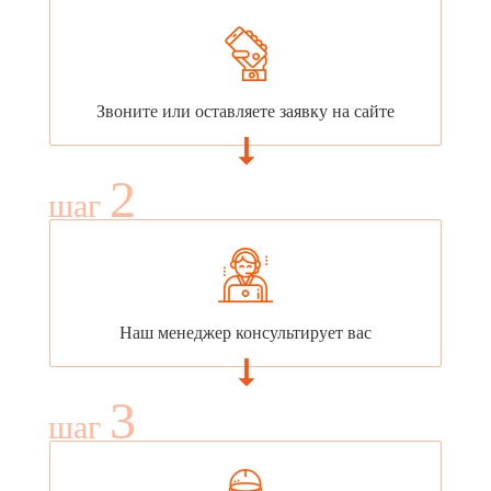
Звоните или оставляете заявку на сайте
2
шаг
Наш менеджер консультирует вас
3
шаг