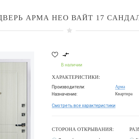
ДВЕРЬ АРМА НЕО ВАЙТ 17 САНДА
В наличии
ХАРАКТЕРИСТИКИ:
Производители:
Арма
Назначение:
Квартира
Смотреть все характеристики
СТОРОНА ОТКРЫВАНИЯ:
РАЗ