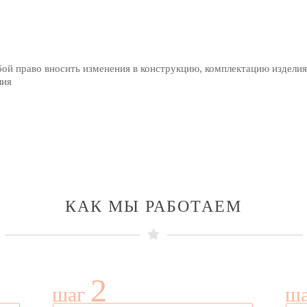
бой право вносить изменения в конструкцию, комплектацию изделия
лия
КАК МЫ РАБОТАЕМ
2
шаг
ш