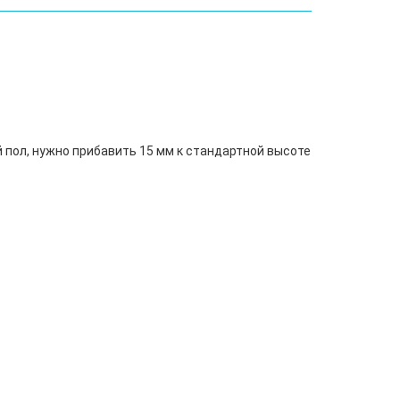
й пол, нужно прибавить 15 мм к стандартной высоте