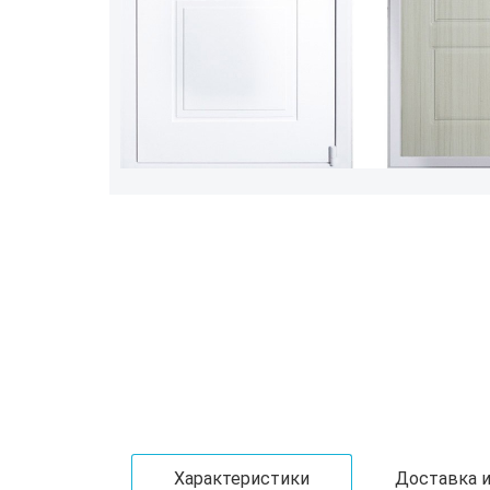
Характеристики
Доставка и