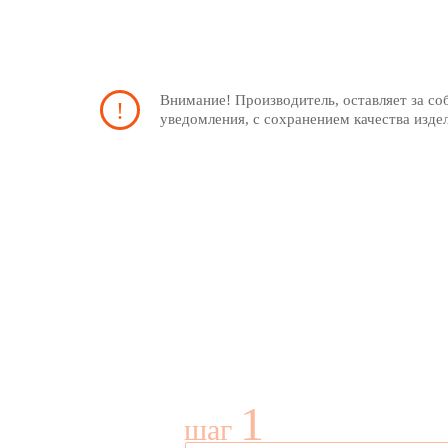
Внимание! Производитель, оставляет за со
уведомления, с сохранением качества изде
1
шаг