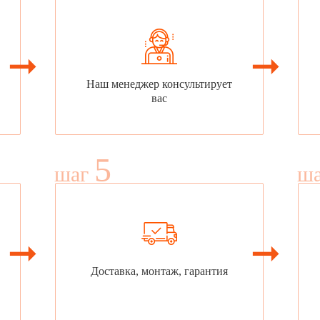
Наш менеджер консультирует
вас
5
шаг
ш
Доставка, монтаж, гарантия