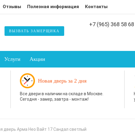
Отзывы
Полезная информация
Контакты
+7 (965) 368 58 68
ВЫЗВАТЬ ЗАМЕРЩИКА
Услуги
Акции
Новая дверь за 2 дня
Все двери в наличии на складе в Москве.
Сегодня - замер, завтра - монтаж!
я дверь Арма Нео Вайт 17 Сандал светлый