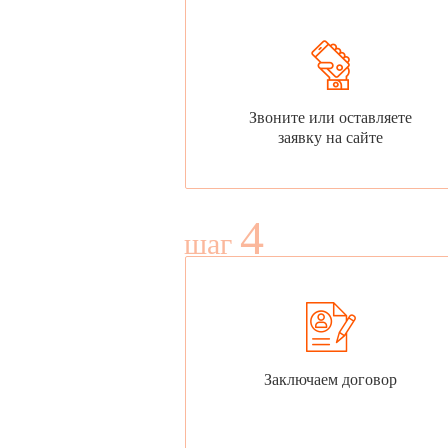
Звоните или оставляете
заявку на сайте
4
шаг
Заключаем договор