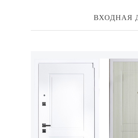
ВХОДНАЯ 