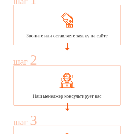
шаг
Звоните или оставляете заявку на сайте
2
шаг
Наш менеджер консультирует вас
3
шаг