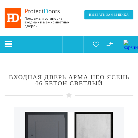
P
rotect
D
oors
ВЫЗВАТЬ ЗАМЕРЩИКА
Продажа и установка
входных и межкомнатных
дверей
ВХОДНАЯ ДВЕРЬ АРМА НЕО ЯСЕНЬ
06 БЕТОН СВЕТЛЫЙ