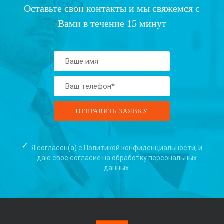
Оставьте свои контакты и мы свяжемся с
Вами в течение 15 минут
Я согласен(а) с
Политикой конфиденциальности
, и
даю свое согласие на
обработку персональных
данных.