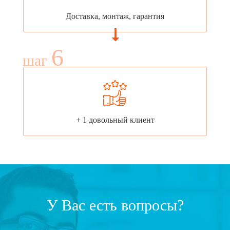
Доставка, монтаж, гарантия
6
шаг
+ 1 довольный клиент
У Вас есть вопросы?