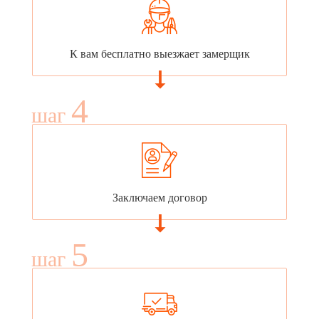
К вам бесплатно выезжает замерщик
4
шаг
Заключаем договор
5
шаг