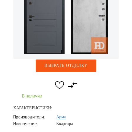
ВЫБРАТЬ ОТДЕЛКУ
В наличии
ХАРАКТЕРИСТИКИ:
Производители:
Арма
Назначение:
Квартира