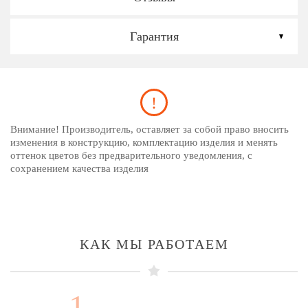
Гарантия
Внимание! Производитель, оставляет за собой право вносить
изменения в конструкцию, комплектацию изделия и менять
оттенок цветов без предварительного уведомления, с
сохранением качества изделия
КАК МЫ РАБОТАЕМ
1