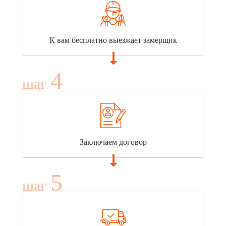
К вам бесплатно выезжает замерщик
4
шаг
Заключаем договор
5
шаг