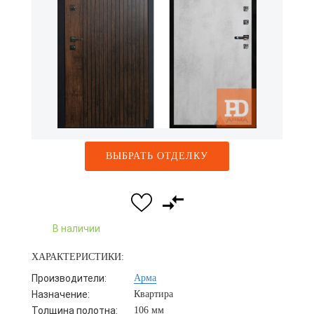
ВЫБРАТЬ ОТДЕЛКУ
В наличии
ХАРАКТЕРИСТИКИ:
Производители:
Арма
Назначение:
Квартира
Толщина полотна:
106 мм