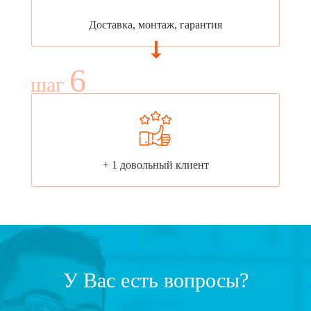
Доставка, монтаж, гарантия
6
шаг
+ 1 довольный клиент
У Вас есть вопросы?