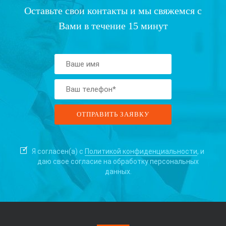
Оставьте свои контакты и мы свяжемся с
Вами в течение 15 минут
Я согласен(а) с
Политикой конфиденциальности
, и
даю свое согласие на
обработку персональных
данных.