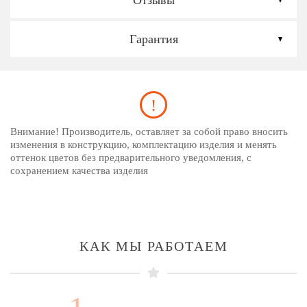
Отзывы
Гарантия
Внимание! Производитель, оставляет за собой право вносить
изменения в конструкцию, комплектацию изделия и менять
оттенок цветов без предварительного уведомления, с
сохранением качества изделия
КАК МЫ РАБОТАЕМ