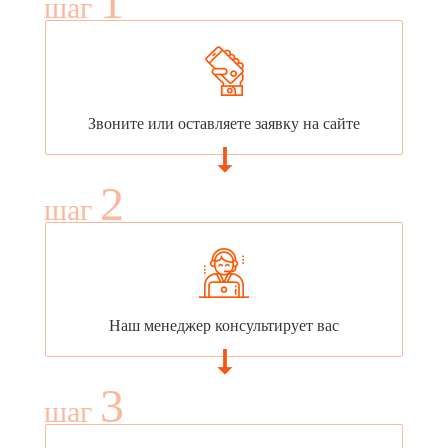
1
шаг
Звоните или оставляете заявку на сайте
2
шаг
Наш менеджер консультирует вас
3
шаг