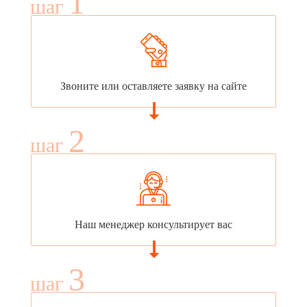
1
шаг
Звоните или оставляете заявку на сайте
2
шаг
Наш менеджер консультирует вас
3
шаг