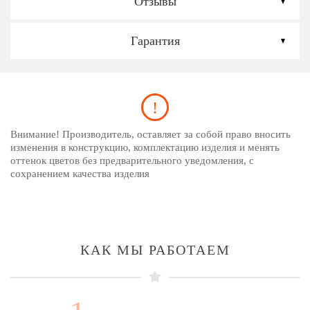
Отзывы
Гарантия
Внимание! Производитель, оставляет за собой право вносить
изменения в конструкцию, комплектацию изделия и менять
оттенок цветов без предварительного уведомления, с
сохранением качества изделия
КАК МЫ РАБОТАЕМ