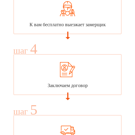
К вам бесплатно выезжает замерщик
4
шаг
Заключаем договор
5
шаг