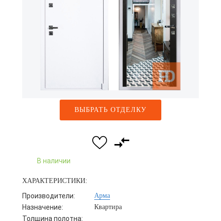
ВЫБРАТЬ ОТДЕЛКУ
В наличии
ХАРАКТЕРИСТИКИ:
Производители:
Арма
Назначение:
Квартира
Толщина полотна: