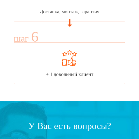
Доставка, монтаж, гарантия
6
шаг
+ 1 довольный клиент
У Вас есть вопросы?