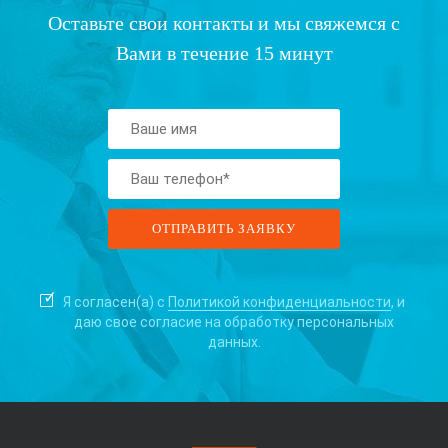
Оставьте свои контакты и мы свяжемся с
Вами в течение 15 минут
Я согласен(а) с
Политикой конфиденциальности
, и
даю свое согласие на
обработку персональных
данных.