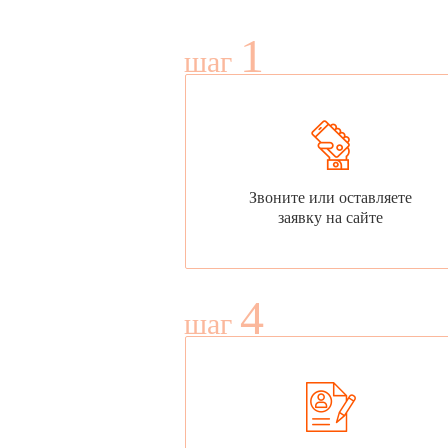
1
шаг
Звоните или оставляете
заявку на сайте
4
шаг