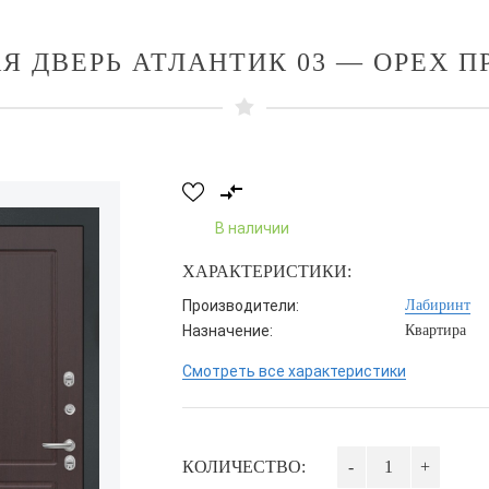
Я ДВЕРЬ АТЛАНТИК 03 — ОРЕХ 
В наличии
ХАРАКТЕРИСТИКИ:
Производители:
Лабиринт
Назначение:
Квартира
Смотреть все характеристики
КОЛИЧЕСТВО:
-
+