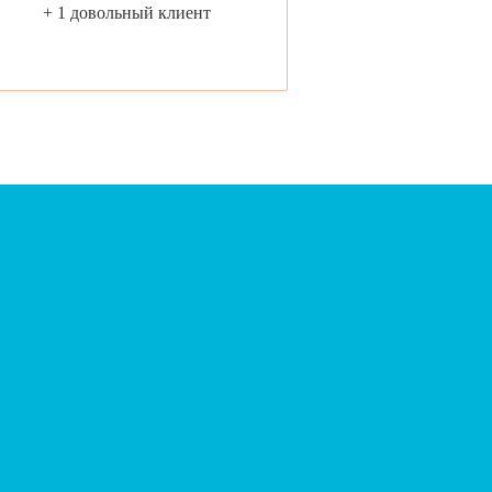
+ 1 довольный клиент