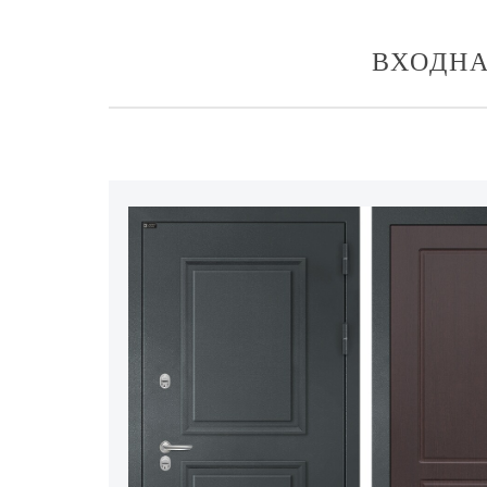
ВХОДНА