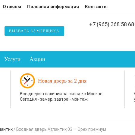
Отзывы
Полезная информация
Контакты
+7 (965) 368 58 68
ВЫЗВАТЬ ЗАМЕРЩИКА
Услуги
Акции
Новая дверь за 2 дня
Все двери в наличии на складе в Москве.
Сегодня - замер, завтра - монтаж!
лантик
/
Входная дверь Атлантик 03 — Орех премиум