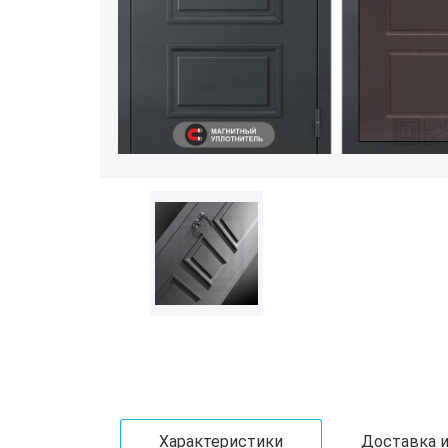
Характеристики
Доставка и