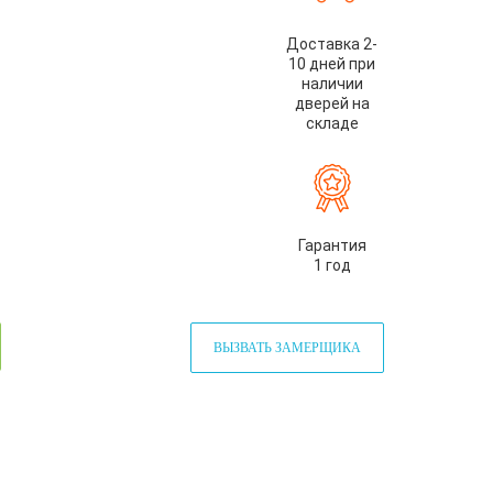
Доставка 2-
10 дней при
наличии
дверей на
складе
Гарантия
1 год
ВЫЗВАТЬ ЗАМЕРЩИКА