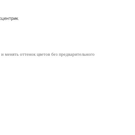
сцентрик.
 и менять оттенок цветов без предварительного