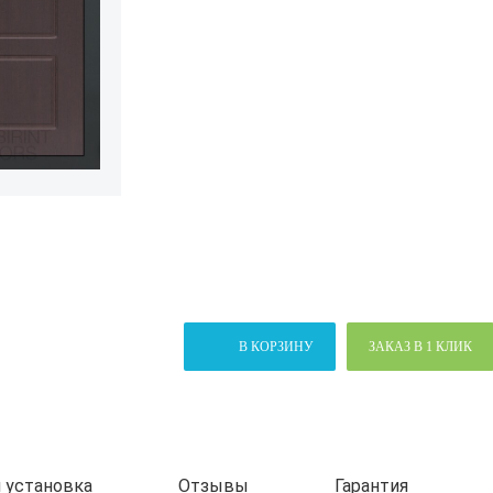
В КОРЗИНУ
ЗАКАЗ В 1 КЛИК
 установка
Отзывы
Гарантия