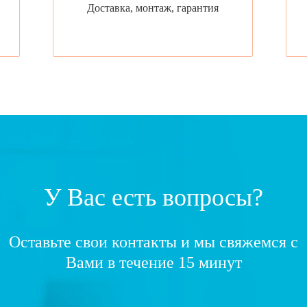
Доставка, монтаж, гарантия
У Вас есть вопросы?
Оставьте свои контакты и мы свяжемся с
Вами в течение 15 минут