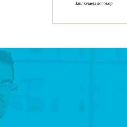
Заключаем договор