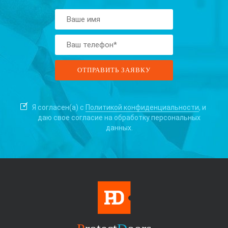
Я согласен(а) с
Политикой конфиденциальности
, и
даю свое согласие на
обработку персональных
данных.