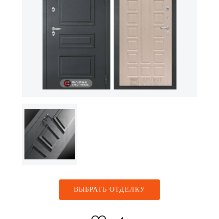
ВЫБРАТЬ ОТДЕЛКУ