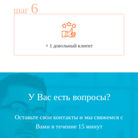
6
шаг
+ 1 довольный клиент
У Вас есть вопросы?
Оставьте свои контакты и мы свяжемся с
Вами в течение 15 минут