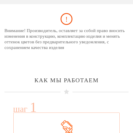
Внимание! Производитель, оставляет за собой право вносить
изменения в конструкцию, комплектацию изделия и менять
оттенок цветов без предварительного уведомления, с
сохранением качества изделия
КАК МЫ РАБОТАЕМ
1
шаг