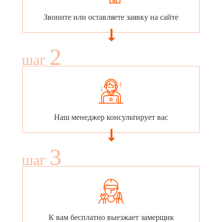
Звоните или оставляете заявку на сайте
2
шаг
Наш менеджер консультирует вас
3
шаг
К вам бесплатно выезжает замерщик