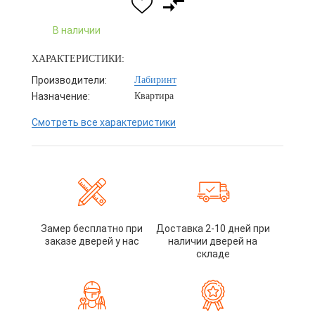
В наличии
ХАРАКТЕРИСТИКИ:
Производители:
Лабиринт
Назначение:
Квартира
Смотреть все характеристики
Замер бесплатно при
Доставка 2-10 дней при
заказе дверей у нас
наличии дверей на
складе