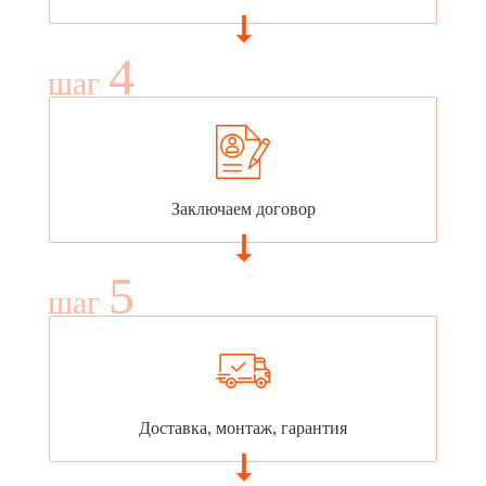
4
шаг
Заключаем договор
5
шаг
Доставка, монтаж, гарантия