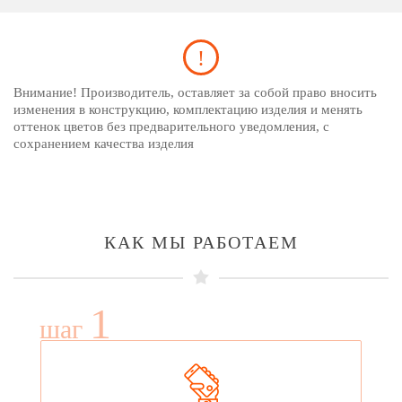
Внимание! Производитель, оставляет за собой право вносить
изменения в конструкцию, комплектацию изделия и менять
оттенок цветов без предварительного уведомления, с
сохранением качества изделия
КАК МЫ РАБОТАЕМ
1
шаг