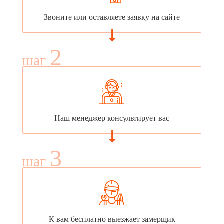
Звоните или оставляете заявку на сайте
2
шаг
Наш менеджер консультирует вас
3
шаг
К вам бесплатно выезжает замерщик