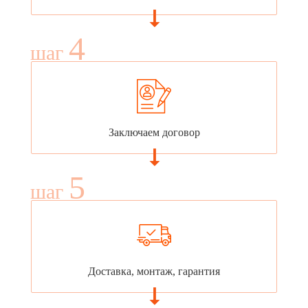
4
шаг
Заключаем договор
5
шаг
Доставка, монтаж, гарантия