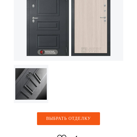
ВЫБРАТЬ ОТДЕЛКУ