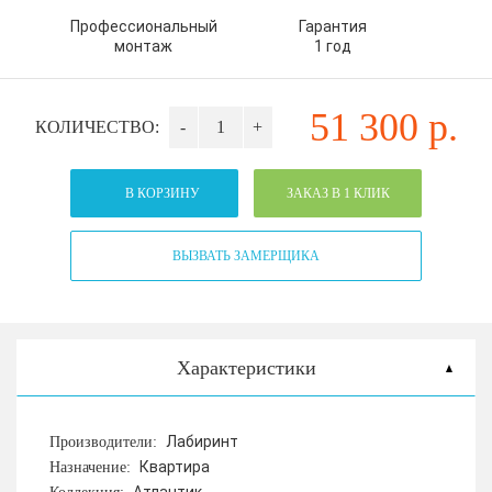
Профессиональный
Гарантия
монтаж
1 год
51 300
р.
КОЛИЧЕСТВО:
-
+
В КОРЗИНУ
ЗАКАЗ В 1 КЛИК
ВЫЗВАТЬ ЗАМЕРЩИКА
Характеристики
Лабиринт
Производители:
Квартира
Назначение: