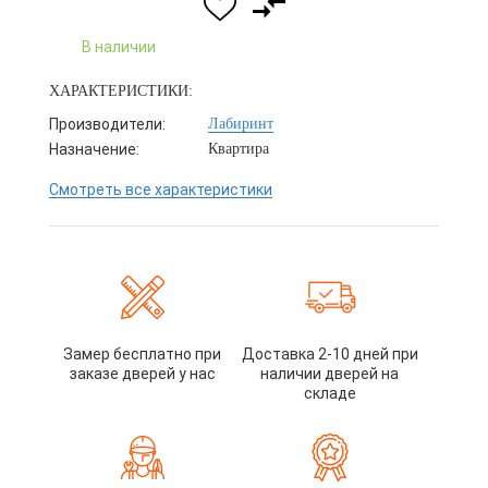
В наличии
ХАРАКТЕРИСТИКИ:
Производители:
Лабиринт
Назначение:
Квартира
Смотреть все характеристики
Замер бесплатно при
Доставка 2-10 дней при
заказе дверей у нас
наличии дверей на
складе