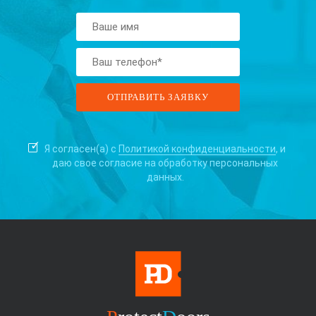
Я согласен(а) с
Политикой конфиденциальности
, и
даю свое согласие на
обработку персональных
данных.