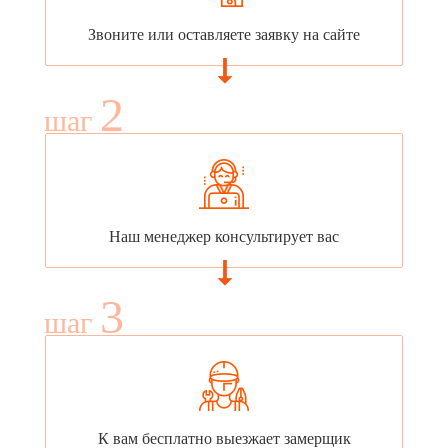
Звоните или оставляете заявку на сайте
2
шаг
Наш менеджер консультирует вас
3
шаг
К вам бесплатно выезжает замерщик