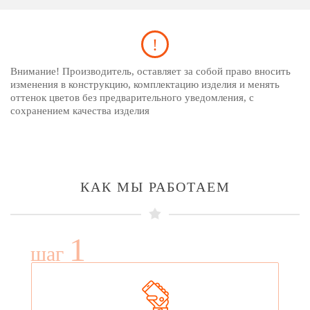
Внимание! Производитель, оставляет за собой право вносить
изменения в конструкцию, комплектацию изделия и менять
оттенок цветов без предварительного уведомления, с
сохранением качества изделия
КАК МЫ РАБОТАЕМ
1
шаг