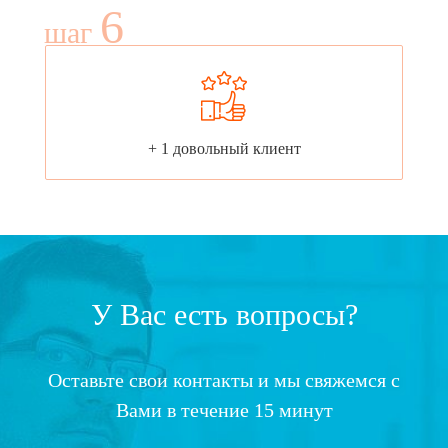
6
шаг
+ 1 довольный клиент
У Вас есть вопросы?
Оставьте свои контакты и мы свяжемся с
Вами в течение 15 минут