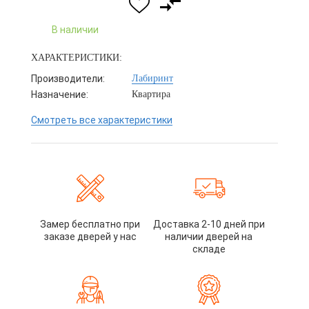
В наличии
ХАРАКТЕРИСТИКИ:
Производители:
Лабиринт
Назначение:
Квартира
Смотреть все характеристики
Замер бесплатно при
Доставка 2-10 дней при
заказе дверей у нас
наличии дверей на
складе