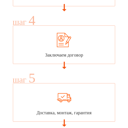
4
шаг
Заключаем договор
5
шаг
Доставка, монтаж, гарантия