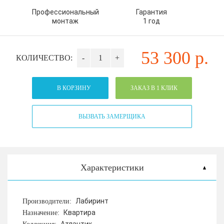
Профессиональный
Гарантия
монтаж
1 год
53 300
р.
КОЛИЧЕСТВО:
-
+
В КОРЗИНУ
ЗАКАЗ В 1 КЛИК
ВЫЗВАТЬ ЗАМЕРЩИКА
Характеристики
Лабиринт
Производители:
Квартира
Назначение: