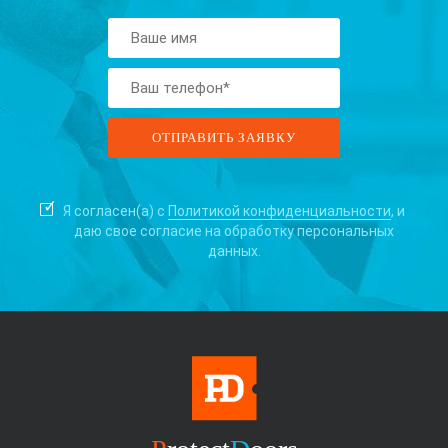
Я согласен(а) с
Политикой конфиденциальности
, и
даю свое согласие на
обработку персональных
данных.