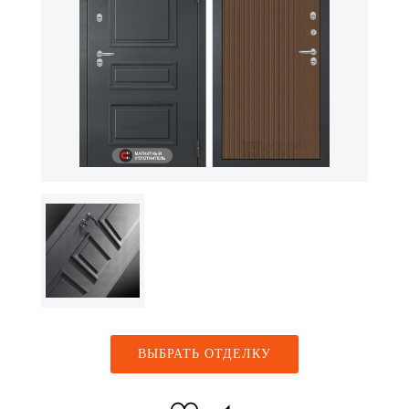
ВЫБРАТЬ ОТДЕЛКУ