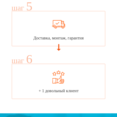
5
шаг
Доставка, монтаж, гарантия
6
шаг
+ 1 довольный клиент