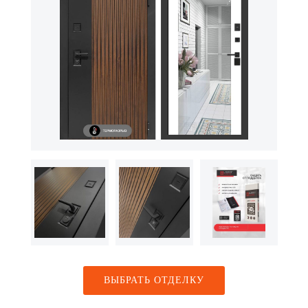
ВЫБРАТЬ ОТДЕЛКУ