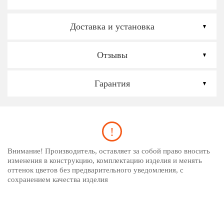
Доставка и установка
Отзывы
Гарантия
Внимание! Производитель, оставляет за собой право вносить
изменения в конструкцию, комплектацию изделия и менять
оттенок цветов без предварительного уведомления, с
сохранением качества изделия