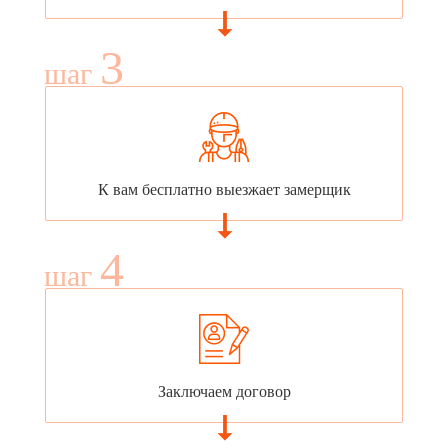
3
шаг
К вам бесплатно выезжает замерщик
4
шаг
Заключаем договор