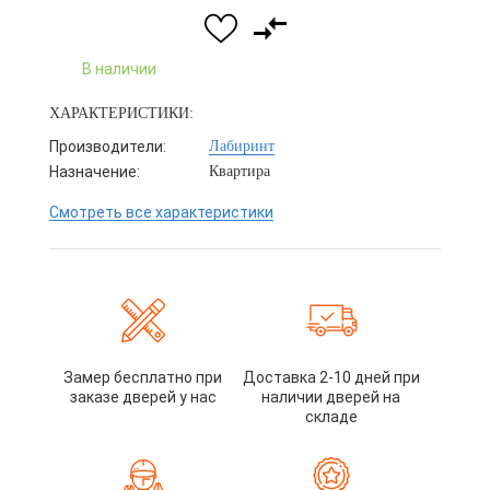
В наличии
ХАРАКТЕРИСТИКИ:
Производители:
Лабиринт
Назначение:
Квартира
Смотреть все характеристики
Замер бесплатно при
Доставка 2-10 дней при
заказе дверей у нас
наличии дверей на
складе