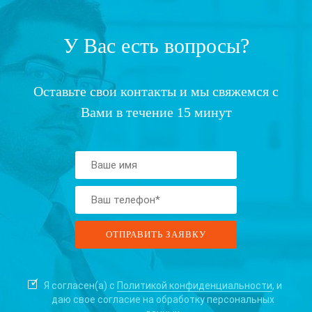
У Вас есть вопросы?
Оставьте свои контакты и мы свяжемся с
Вами в течение 15 минут
Я согласен(а) с
Политикой конфиденциальности
, и
даю свое согласие на
обработку персональных