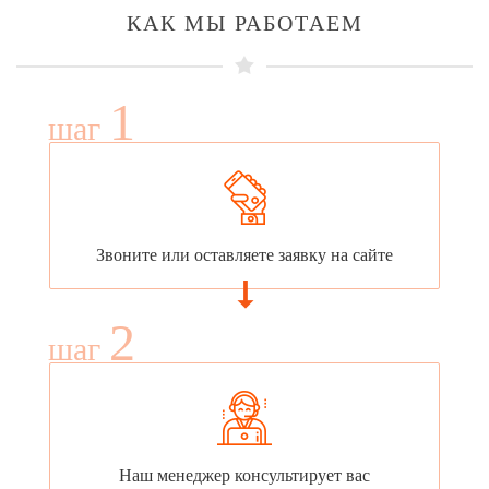
КАК МЫ РАБОТАЕМ
1
шаг
Звоните или оставляете заявку на сайте
2
шаг
Наш менеджер консультирует вас