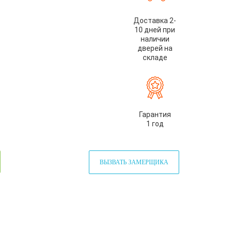
Доставка 2-
10 дней при
наличии
дверей на
складе
Гарантия
1 год
ВЫЗВАТЬ ЗАМЕРЩИКА