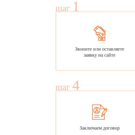
1
шаг
Звоните или оставляете
заявку на сайте
4
шаг
Заключаем договор