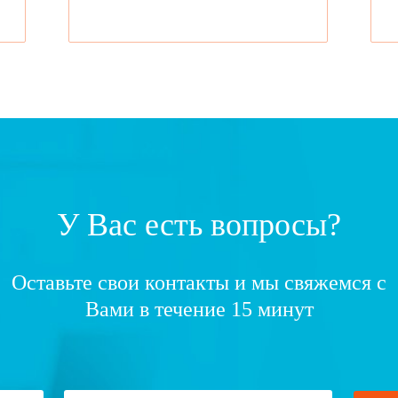
У Вас есть вопросы?
Оставьте свои контакты и мы свяжемся с
Вами в течение 15 минут