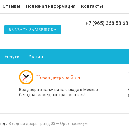
Отзывы
Полезная информация
Контакты
+7 (965) 368 58 68
ВЫЗВАТЬ ЗАМЕРЩИКА
Услуги
Акции
Новая дверь за 2 дня
Все двери в наличии на складе в Москве.
Сегодня - замер, завтра - монтаж!
анд
/
Входная дверь Гранд 03 — Орех премиум