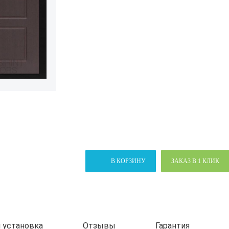
В КОРЗИНУ
ЗАКАЗ В 1 КЛИК
 установка
Отзывы
Гарантия