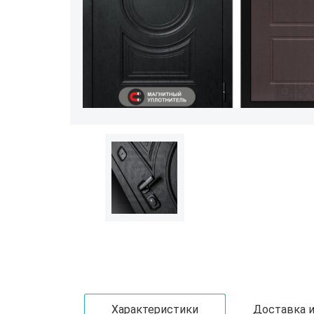
Характеристики
Доставка и