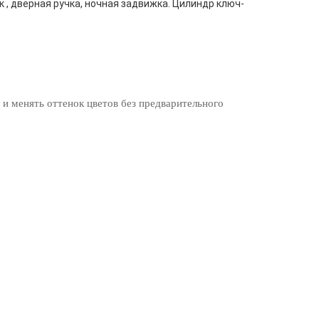
к , дверная ручка, ночная задвижка. Цилиндр ключ-
 и менять оттенок цветов без предварительного