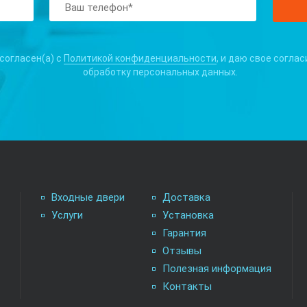
 согласен(а) с
Политикой конфиденциальности
, и даю свое соглас
обработку персональных данных.
Входные двери
Доставка
Услуги
Установка
Гарантия
Отзывы
Полезная информация
Контакты