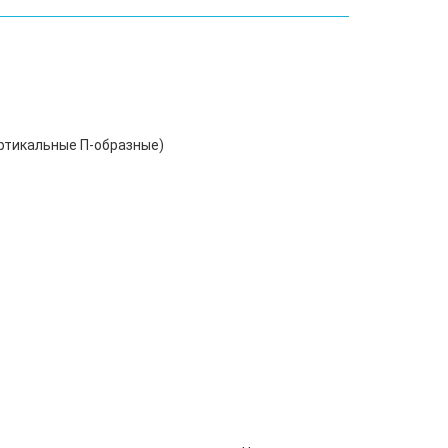
ертикальные П-образные)