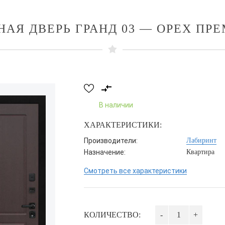
НАЯ ДВЕРЬ ГРАНД 03 — ОРЕХ ПР
В наличии
ХАРАКТЕРИСТИКИ:
Производители:
Лабиринт
Назначение:
Квартира
Смотреть все характеристики
КОЛИЧЕСТВО:
-
+