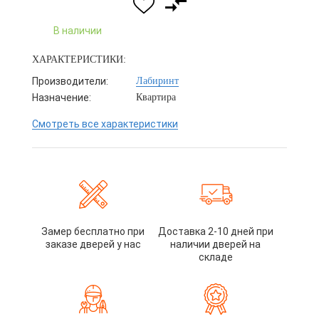
В наличии
ХАРАКТЕРИСТИКИ:
Производители:
Лабиринт
Назначение:
Квартира
Смотреть все характеристики
Замер бесплатно при
Доставка 2-10 дней при
заказе дверей у нас
наличии дверей на
складе