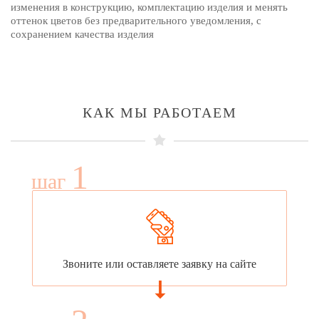
изменения в конструкцию, комплектацию изделия и менять
оттенок цветов без предварительного уведомления, с
сохранением качества изделия
КАК МЫ РАБОТАЕМ
1
шаг
Звоните или оставляете заявку на сайте