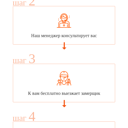
2
шаг
Наш менеджер консультирует вас
3
шаг
К вам бесплатно выезжает замерщик
4
шаг