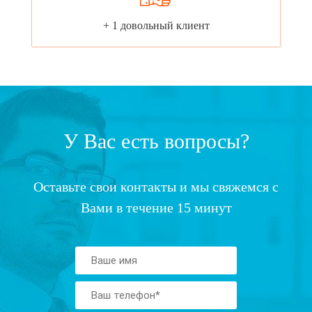
+ 1 довольный клиент
У Вас есть вопросы?
Оставьте свои контакты и мы свяжемся с
Вами в течение 15 минут