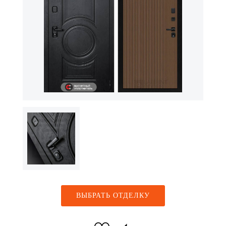
ВЫБРАТЬ ОТДЕЛКУ