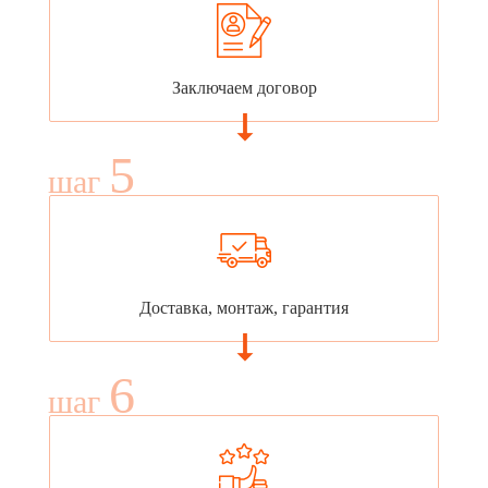
Заключаем договор
5
шаг
Доставка, монтаж, гарантия
6
шаг