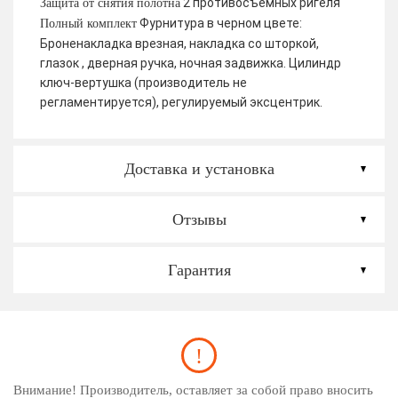
2 противосъемных ригеля
Защита от снятия полотна
Фурнитура в черном цвете:
Полный комплект
Броненакладка врезная, накладка со шторкой,
глазок , дверная ручка, ночная задвижка. Цилиндр
ключ-вертушка (производитель не
регламентируется), регулируемый эксцентрик.
Доставка и установка
Отзывы
Гарантия
Внимание! Производитель, оставляет за собой право вносить