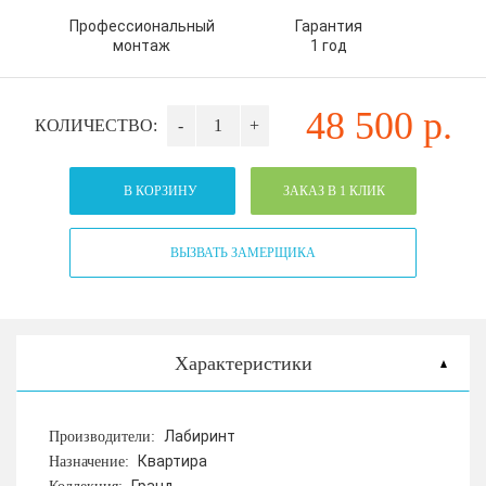
Профессиональный
Гарантия
монтаж
1 год
48 500
р.
КОЛИЧЕСТВО:
-
+
В КОРЗИНУ
ЗАКАЗ В 1 КЛИК
ВЫЗВАТЬ ЗАМЕРЩИКА
Характеристики
Лабиринт
Производители:
Квартира
Назначение: