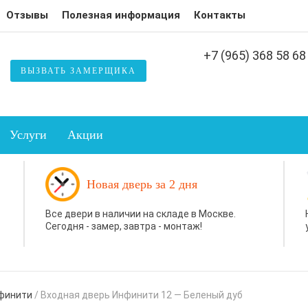
Отзывы
Полезная информация
Контакты
+7 (965) 368 58 68
ВЫЗВАТЬ ЗАМЕРЩИКА
Услуги
Акции
Новая дверь за 2 дня
Все двери в наличии на складе в Москве.
Сегодня - замер, завтра - монтаж!
финити
/
Входная дверь Инфинити 12 — Беленый дуб