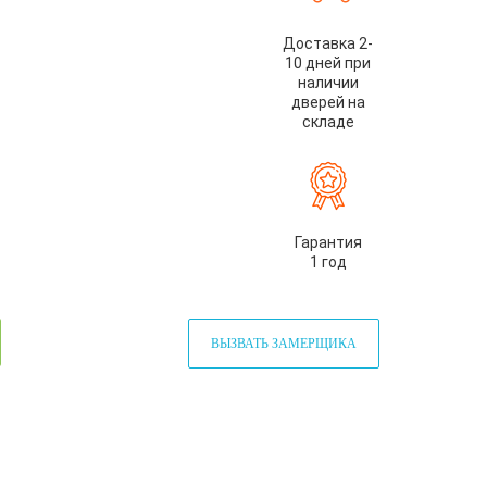
Доставка 2-
10 дней при
наличии
дверей на
складе
Гарантия
1 год
ВЫЗВАТЬ ЗАМЕРЩИКА