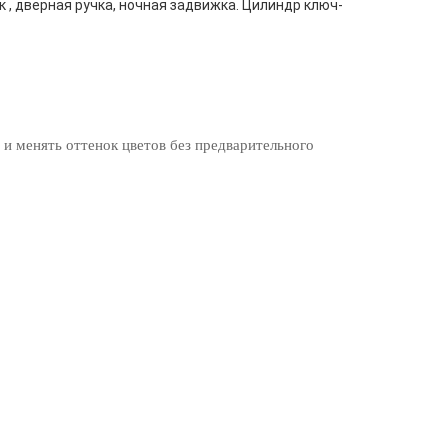
к , дверная ручка, ночная задвижка. Цилиндр ключ-
 и менять оттенок цветов без предварительного