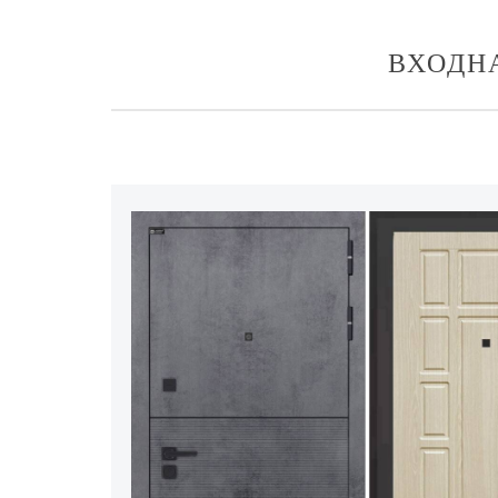
ВХОДН