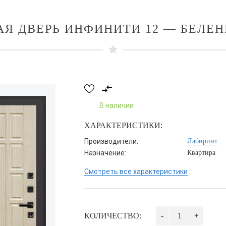
АЯ ДВЕРЬ ИНФИНИТИ 12 — БЕЛЕН
В наличии
ХАРАКТЕРИСТИКИ:
Производители:
Лабиринт
Назначение:
Квартира
Смотреть все характеристики
КОЛИЧЕСТВО:
-
+