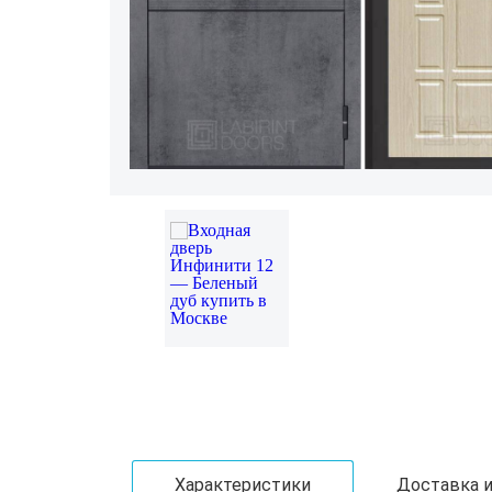
Характеристики
Доставка и