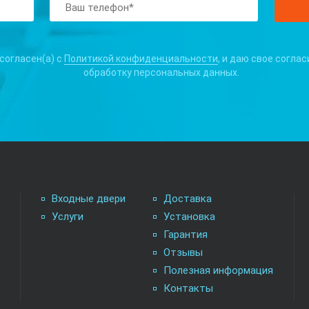
 согласен(а) с
Политикой конфиденциальности
, и даю свое соглас
обработку персональных данных.
Входные двери
Доставка
Услуги
Установка
Гарантия
Отзывы
Полезная информация
Контакты