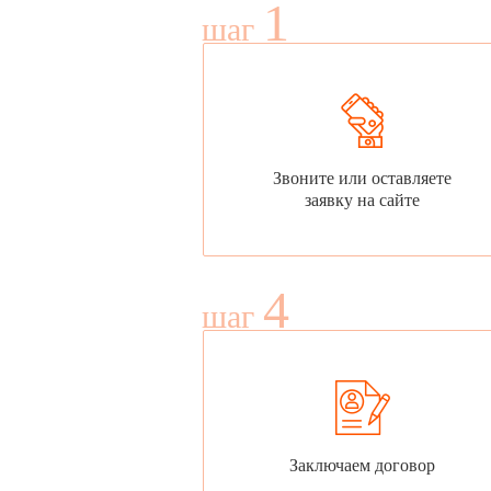
1
шаг
Звоните или оставляете
заявку на сайте
4
шаг
Заключаем договор