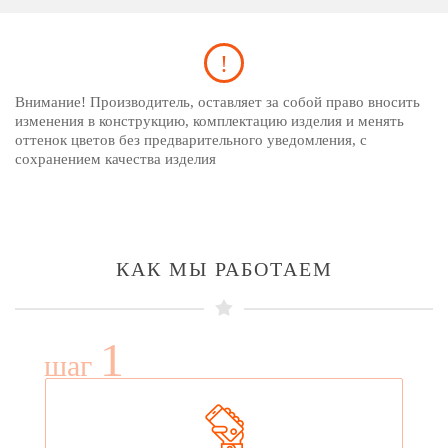
Внимание! Производитель, оставляет за собой право вносить
изменения в конструкцию, комплектацию изделия и менять
оттенок цветов без предварительного уведомления, с
сохранением качества изделия
КАК МЫ РАБОТАЕМ
1
шаг