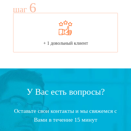
6
шаг
+ 1 довольный клиент
У Вас есть вопросы?
Оставьте свои контакты и мы свяжемся с
Вами в течение 15 минут