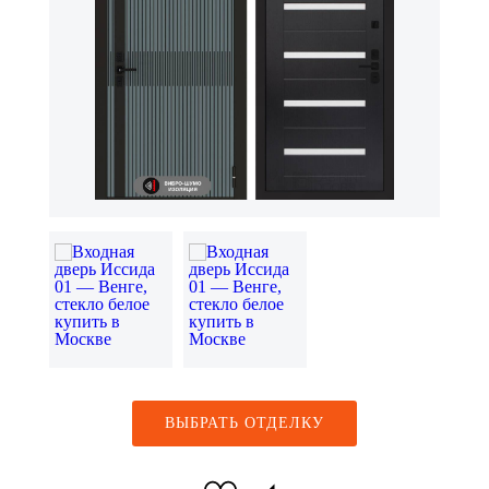
ВЫБРАТЬ ОТДЕЛКУ