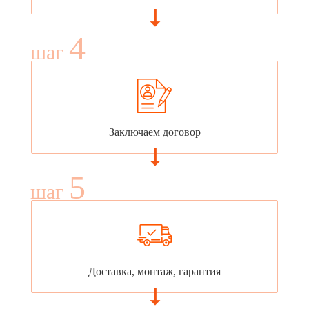
4
шаг
Заключаем договор
5
шаг
Доставка, монтаж, гарантия