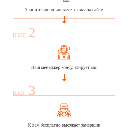
Звоните или оставляете заявку на сайте
2
шаг
Наш менеджер консультирует вас
3
шаг
К вам бесплатно выезжает замерщик