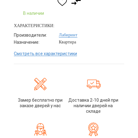
В наличии
ХАРАКТЕРИСТИКИ:
Производители:
Лабиринт
Назначение:
Квартира
Смотреть все характеристики
Замер бесплатно при
Доставка 2-10 дней при
заказе дверей у нас
наличии дверей на
складе