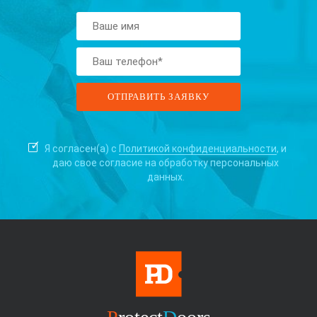
Я согласен(а) с
Политикой конфиденциальности
, и
даю свое согласие на
обработку персональных
данных.