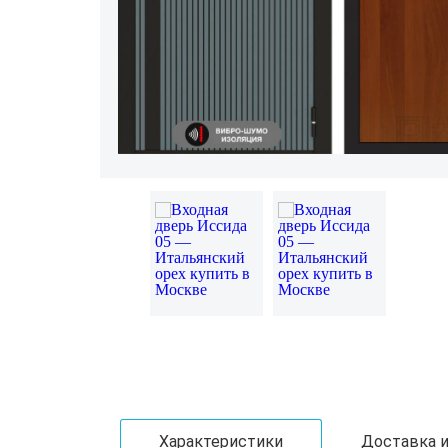
Характеристики
Доставка и