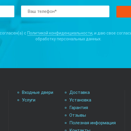
 согласен(а) с
Политикой конфиденциальности
, и даю свое соглас
обработку персональных данных.
Входные двери
Доставка
Услуги
Установка
Гарантия
Отзывы
Полезная информация
Контакты