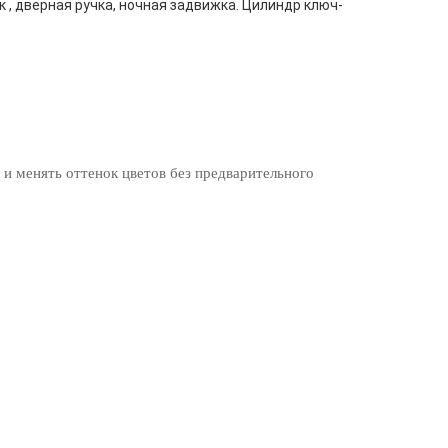
к , дверная ручка, ночная задвижка. Цилиндр ключ-
 и менять оттенок цветов без предварительного