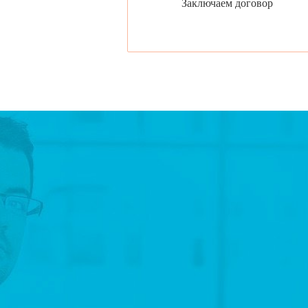
Заключаем договор