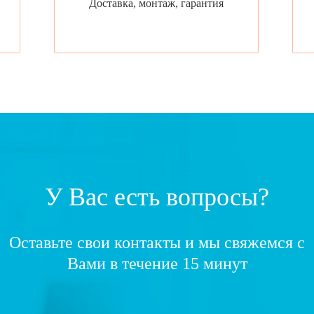
Доставка, монтаж, гарантия
У Вас есть вопросы?
Оставьте свои контакты и мы свяжемся с
Вами в течение 15 минут