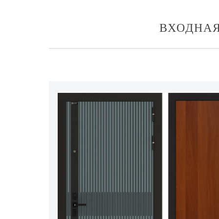
ВХОДНАЯ