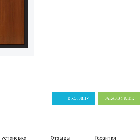
В КОРЗИНУ
ЗАКАЗ В 1 КЛИК
 установка
Отзывы
Гарантия