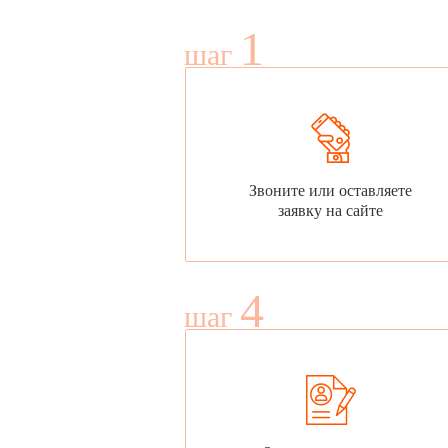
1
шаг
Звоните или оставляете
заявку на сайте
4
шаг