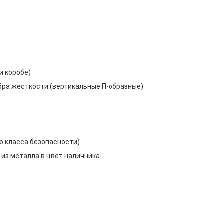
и коробе)
ебра жесткости (вертикальные П-образные)
о класса безопасности)
 из металла в цвет наличника