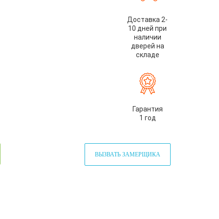
Доставка 2-
10 дней при
наличии
дверей на
складе
Гарантия
1 год
ВЫЗВАТЬ ЗАМЕРЩИКА