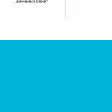
+ 1 довольный клиент