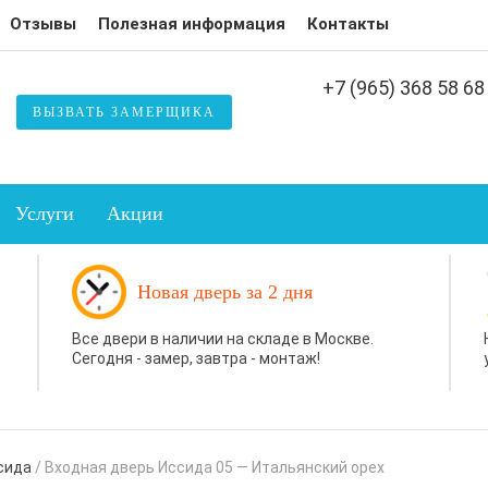
Отзывы
Полезная информация
Контакты
+7 (965) 368 58 68
ВЫЗВАТЬ ЗАМЕРЩИКА
Услуги
Акции
Новая дверь за 2 дня
Все двери в наличии на складе в Москве.
Сегодня - замер, завтра - монтаж!
сида
/
Входная дверь Иссида 05 — Итальянский орех