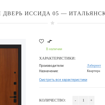
 ДВЕРЬ ИССИДА 05 — ИТАЛЬЯНС
В наличии
ХАРАКТЕРИСТИКИ:
Производители:
Лабиринт
Назначение:
Квартира
Смотреть все характеристики
КОЛИЧЕСТВО:
-
+