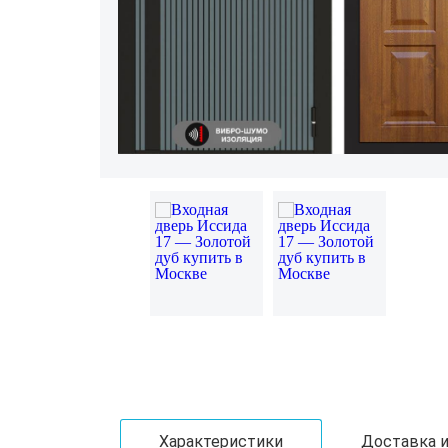
Характеристики
Доставка и