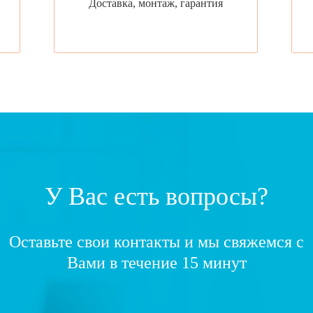
Доставка, монтаж, гарантия
У Вас есть вопросы?
Оставьте свои контакты и мы свяжемся с
Вами в течение 15 минут