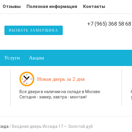
Отзывы
Полезная информация
Контакты
+7 (965) 368 58 68
ВЫЗВАТЬ ЗАМЕРЩИКА
Услуги
Акции
Новая дверь за 2 дня
Все двери в наличии на складе в Москве.
Сегодня - замер, завтра - монтаж!
сида
/
Входная дверь Иссида 17 — Золотой дуб