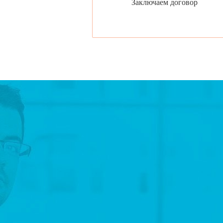
Заключаем договор