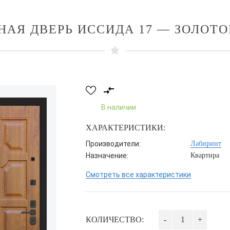
НАЯ ДВЕРЬ ИССИДА 17 — ЗОЛОТО
В наличии
ХАРАКТЕРИСТИКИ:
Производители:
Лабиринт
Назначение:
Квартира
Смотреть все характеристики
КОЛИЧЕСТВО:
-
+