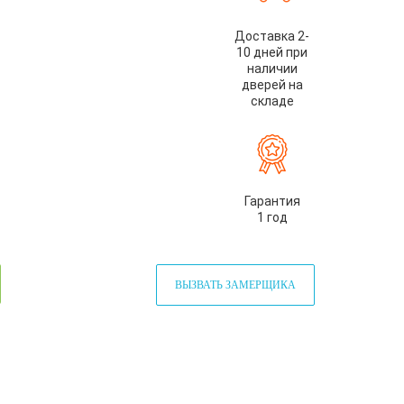
Доставка 2-
10 дней при
наличии
дверей на
складе
Гарантия
1 год
ВЫЗВАТЬ ЗАМЕРЩИКА