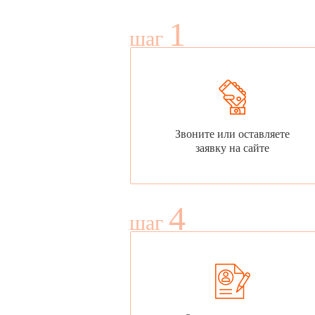
1
шаг
Звоните или оставляете
заявку на сайте
4
шаг