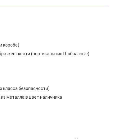
и коробе)
ебра жесткости (вертикальные П-образные)
о класса безопасности)
 из металла в цвет наличника