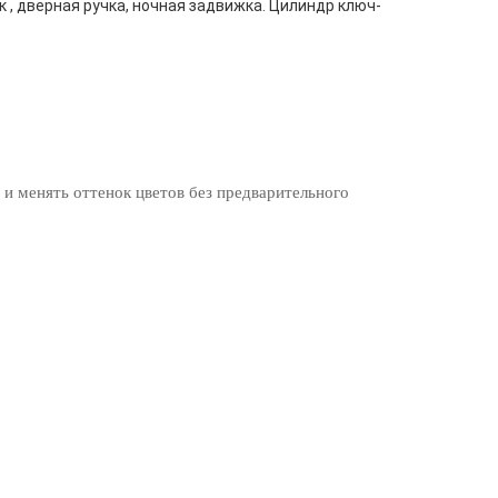
к , дверная ручка, ночная задвижка. Цилиндр ключ-
 и менять оттенок цветов без предварительного