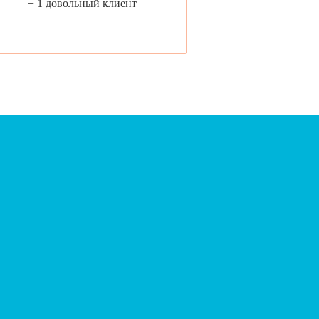
+ 1 довольный клиент