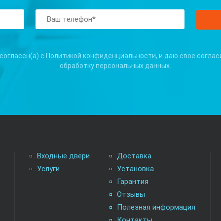
 согласен(а) с
Политикой конфиденциальности
, и даю свое соглас
обработку персональных данных.
Входные двери
Доставка
Услуги
Установка
Гарантия
Отзывы
Полезная информация
Контакты