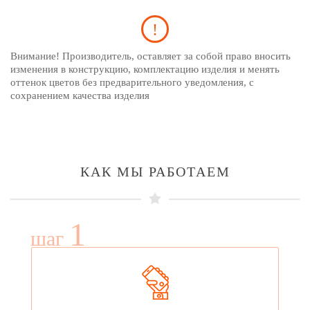
Внимание! Производитель, оставляет за собой право вносить
изменения в конструкцию, комплектацию изделия и менять
оттенок цветов без предварительного уведомления, с
сохранением качества изделия
КАК МЫ РАБОТАЕМ
1
шаг