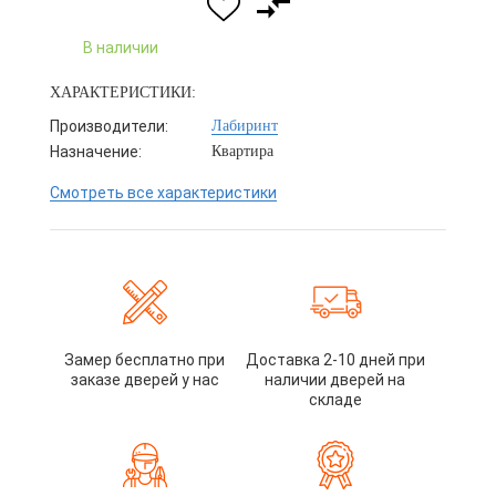
В наличии
ХАРАКТЕРИСТИКИ:
Производители:
Лабиринт
Назначение:
Квартира
Смотреть все характеристики
Замер бесплатно при
Доставка 2-10 дней при
заказе дверей у нас
наличии дверей на
складе