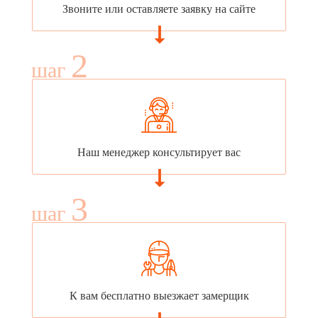
Звоните или оставляете заявку на сайте
2
шаг
Наш менеджер консультирует вас
3
шаг
К вам бесплатно выезжает замерщик