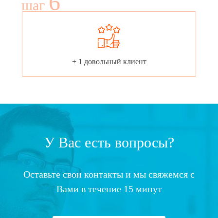
6
шаг
+ 1 довольный клиент
У Вас есть вопросы?
Оставьте свои контакты и мы свяжемся с
Вами в течение 15 минут