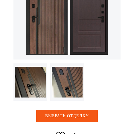
ВЫБРАТЬ ОТДЕЛКУ