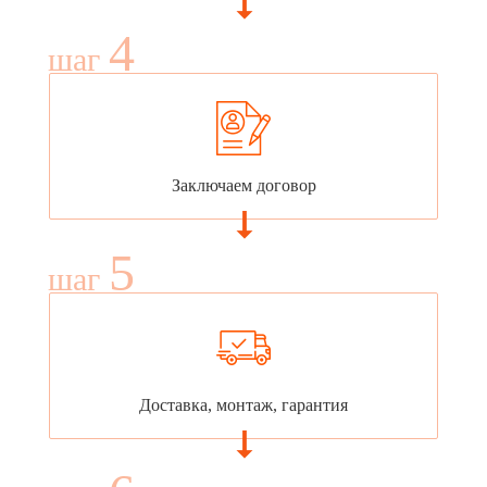
4
шаг
Заключаем договор
5
шаг
Доставка, монтаж, гарантия