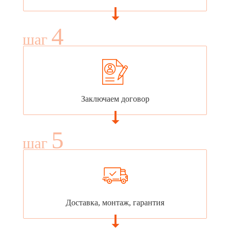
4
шаг
Заключаем договор
5
шаг
Доставка, монтаж, гарантия