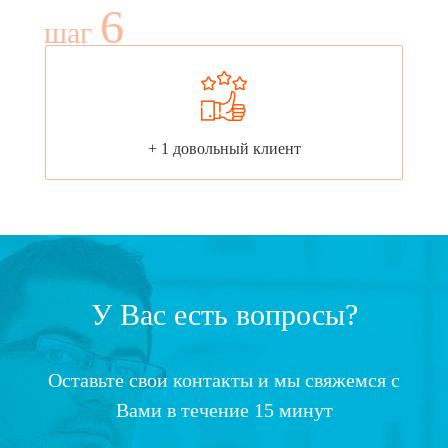
6
шаг
+ 1 довольный клиент
У Вас есть вопросы?
Оставьте свои контакты и мы свяжемся с
Вами в течение 15 минут