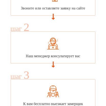
Звоните или оставляете заявку на сайте
2
шаг
Наш менеджер консультирует вас
3
шаг
К вам бесплатно выезжает замерщик