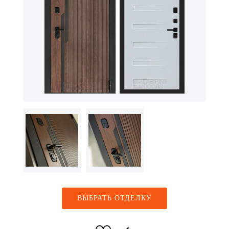
ВЫБРАТЬ ОТДЕЛКУ