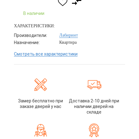
В наличии
ХАРАКТЕРИСТИКИ:
Производители:
Лабиринт
Назначение:
Квартира
Смотреть все характеристики
Замер бесплатно при
Доставка 2-10 дней при
заказе дверей у нас
наличии дверей на
складе