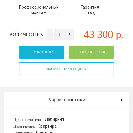
Профессиональный
Гарантия
монтаж
1 год
43 300
р.
КОЛИЧЕСТВО:
-
+
В КОРЗИНУ
ЗАКАЗ В 1 КЛИК
ВЫЗВАТЬ ЗАМЕРЩИКА
Характеристики
Лабиринт
Производители:
Квартира
Назначение: