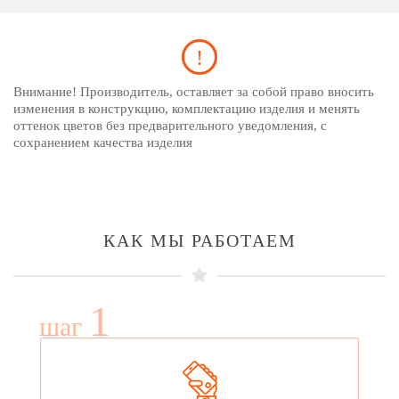
Внимание! Производитель, оставляет за собой право вносить
изменения в конструкцию, комплектацию изделия и менять
оттенок цветов без предварительного уведомления, с
сохранением качества изделия
КАК МЫ РАБОТАЕМ
1
шаг