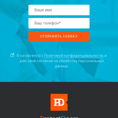
Я согласен(а) с
Политикой конфиденциальности
, и
даю свое согласие на
обработку персональных
данных.