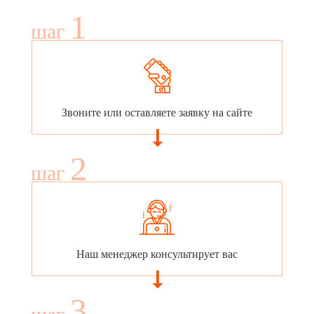
1
шаг
Звоните или оставляете заявку на сайте
2
шаг
Наш менеджер консультирует вас
3