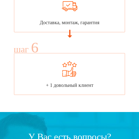
Доставка, монтаж, гарантия
6
шаг
+ 1 довольный клиент
У Вас есть вопросы?