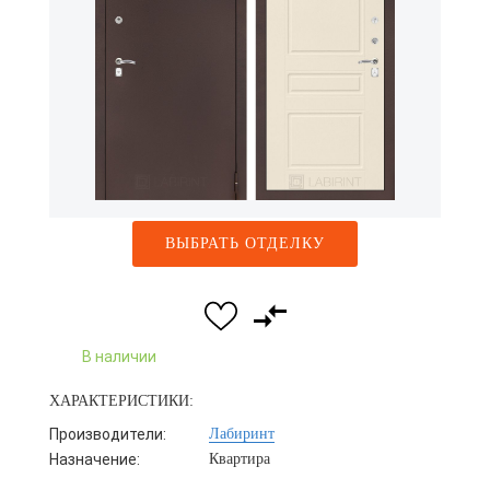
ВЫБРАТЬ ОТДЕЛКУ
В наличии
ХАРАКТЕРИСТИКИ:
Производители:
Лабиринт
Назначение:
Квартира