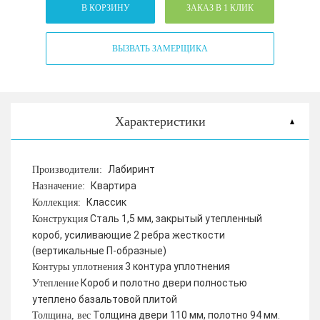
В КОРЗИНУ
ЗАКАЗ В 1 КЛИК
ВЫЗВАТЬ ЗАМЕРЩИКА
Характеристики
Лабиринт
Производители:
Квартира
Назначение:
Классик
Коллекция:
Сталь 1,5 мм, закрытый утепленный
Конструкция
короб, усиливающие 2 ребра жесткости
(вертикальные П-образные)
3 контура уплотнения
Контуры уплотнения
Короб и полотно двери полностью
Утепление
утеплено базальтовой плитой
Толщина двери 110 мм, полотно 94 мм.
Толщина, вес