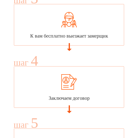
шаг
К вам бесплатно выезжает замерщик
4
шаг
Заключаем договор
5
шаг