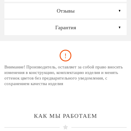
Отзывы
Гарантия
Внимание! Производитель, оставляет за собой право вносить
изменения в конструкцию, комплектацию изделия и менять
оттенок цветов без предварительного уведомления, с
сохранением качества изделия
КАК МЫ РАБОТАЕМ