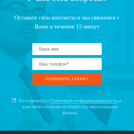
Оставьте свои контакты и мы свяжемся с
Вами в течение 15 минут
Я согласен(а) с
Политикой конфиденциальности
, и
даю свое согласие на
обработку персональных
данных.